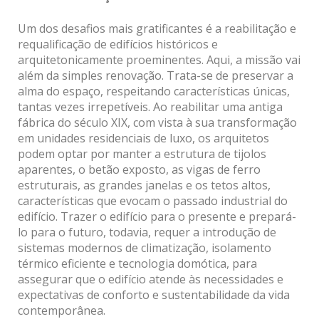
Um dos desafios mais gratificantes é a reabilitação e
requalificação de edifícios históricos e
arquitetonicamente proeminentes. Aqui, a missão vai
além da simples renovação. Trata-se de preservar a
alma do espaço, respeitando características únicas,
tantas vezes irrepetíveis. Ao reabilitar uma antiga
fábrica do século XIX, com vista à sua transformação
em unidades residenciais de luxo, os arquitetos
podem optar por manter a estrutura de tijolos
aparentes, o betão exposto, as vigas de ferro
estruturais, as grandes janelas e os tetos altos,
características que evocam o passado industrial do
edifício. Trazer o edifício para o presente e prepará-
lo para o futuro, todavia, requer a introdução de
sistemas modernos de climatização, isolamento
térmico eficiente e tecnologia domótica, para
assegurar que o edifício atende às necessidades e
expectativas de conforto e sustentabilidade da vida
contemporânea.