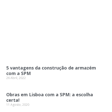
5 vantagens da construção de armazém
com a SPM
26 Abril, 2022
Obras em Lisboa com a SPM: a escolha
certa!
11 Agosto, 2020