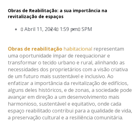
Obras de Reabilitação: a sua importância na
revitalização de espaços
Abril 11, 2024
1:59 pm
SPM
Obras de reabilitação
habitacional
representam
uma oportunidade ímpar de reequacionar e
transformar o tecido urbano e rural, alinhando as
necessidades dos proprietários com a visão criativa
de um futuro mais sustentável e inclusivo. Ao
enfatizar a importância da revitalização de edifícios,
alguns deles históricos, e de zonas, a sociedade pode
avançar em direção a um desenvolvimento mais
harmonioso, sustentável e equitativo, onde cada
espaço reabilitado contribui para a qualidade de vida,
a preservação cultural e a resiliência comunitária.