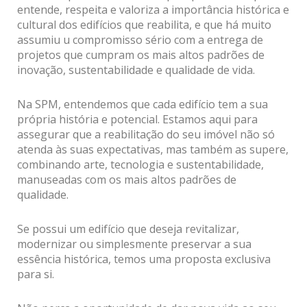
entende, respeita e valoriza a importância histórica e
cultural dos edifícios que reabilita, e que há muito
assumiu u compromisso sério com a entrega de
projetos que cumpram os mais altos padrões de
inovação, sustentabilidade e qualidade de vida.
Na SPM, entendemos que cada edifício tem a sua
própria história e potencial. Estamos aqui para
assegurar que a reabilitação do seu imóvel não só
atenda às suas expectativas, mas também as supere,
combinando arte, tecnologia e sustentabilidade,
manuseadas com os mais altos padrões de
qualidade.
Se possui um edifício que deseja revitalizar,
modernizar ou simplesmente preservar a sua
essência histórica, temos uma proposta exclusiva
para si.