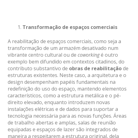
Transformação de espaços comerciais
A reabilitação de espaços comerciais, como seja a
transformação de um armazém desativado num
vibrante centro cultural ou de
coworking
é outro
exemplo bem difundido em contextos citadinos, do
contributo substantivo de
obras de reabilitação
de
estruturas existentes. Neste caso, a arquitetura e o
design desempenham papéis fundamentais na
redefinição do uso do espaço, mantendo elementos
característicos, como a estrutura metálica e o pé-
direito elevado, enquanto introduzem novas
instalações elétricas e de dados para suportar a
tecnologia necessária para as novas funções. Áreas
de trabalho abertas e amplas, salas de reunião
equipadas e espaços de lazer são integrados de
maneira a respeitarem a estrutura original, dela