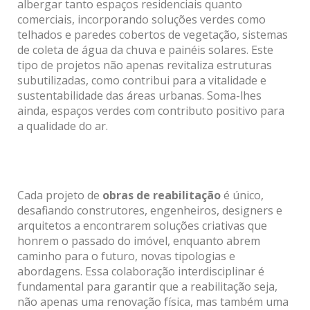
albergar tanto espaços residenciais quanto
comerciais, incorporando soluções verdes como
telhados e paredes cobertos de vegetação, sistemas
de coleta de água da chuva e painéis solares. Este
tipo de projetos não apenas revitaliza estruturas
subutilizadas, como contribui para a vitalidade e
sustentabilidade das áreas urbanas. Soma-lhes
ainda, espaços verdes com contributo positivo para
a qualidade do ar.
Cada projeto de
obras de reabilitação
é único,
desafiando construtores, engenheiros, designers e
arquitetos a encontrarem soluções criativas que
honrem o passado do imóvel, enquanto abrem
caminho para o futuro, novas tipologias e
abordagens. Essa colaboração interdisciplinar é
fundamental para garantir que a reabilitação seja,
não apenas uma renovação física, mas também uma