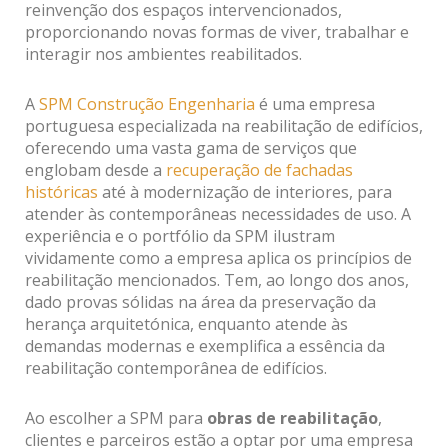
reinvenção dos espaços intervencionados,
proporcionando novas formas de viver, trabalhar e
interagir nos ambientes reabilitados.
A
SPM Construção Engenharia
é uma empresa
portuguesa especializada na reabilitação de edifícios,
oferecendo uma vasta gama de serviços que
englobam desde a
recuperação de fachadas
históricas
até à modernização de interiores, para
atender às contemporâneas necessidades de uso. A
experiência e o portfólio da SPM ilustram
vividamente como a empresa aplica os princípios de
reabilitação mencionados. Tem, ao longo dos anos,
dado provas sólidas na área da preservação da
herança arquitetónica, enquanto atende às
demandas modernas e exemplifica a essência da
reabilitação contemporânea de edifícios.
Ao escolher a SPM para
obras de reabilitação
,
clientes e parceiros estão a optar por uma empresa