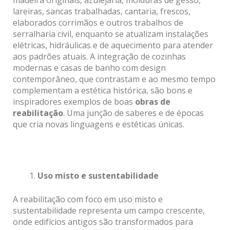
lareiras, sancas trabalhadas, cantaria, frescos,
elaborados corrimãos e outros trabalhos de
serralharia civil, enquanto se atualizam instalações
elétricas, hidráulicas e de aquecimento para atender
aos padrões atuais. A integração de cozinhas
modernas e casas de banho com design
contemporâneo, que contrastam e ao mesmo tempo
complementam a estética histórica, são bons e
inspiradores exemplos de boas
obras de
reabilitação
. Uma junção de saberes e de épocas
que cria novas linguagens e estéticas únicas.
Uso misto e sustentabilidade
A reabilitação com foco em uso misto e
sustentabilidade representa um campo crescente,
onde edifícios antigos são transformados para