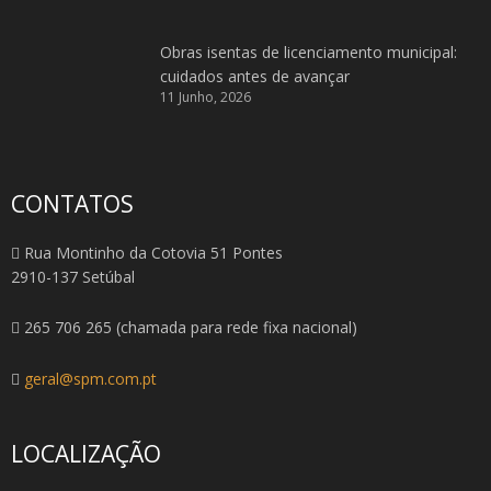
Obras isentas de licenciamento municipal:
cuidados antes de avançar
11 Junho, 2026
CONTATOS
Rua Montinho da Cotovia 51 Pontes
2910-137 Setúbal
265 706 265 (chamada para rede fixa nacional)
geral@spm.com.pt
LOCALIZAÇÃO