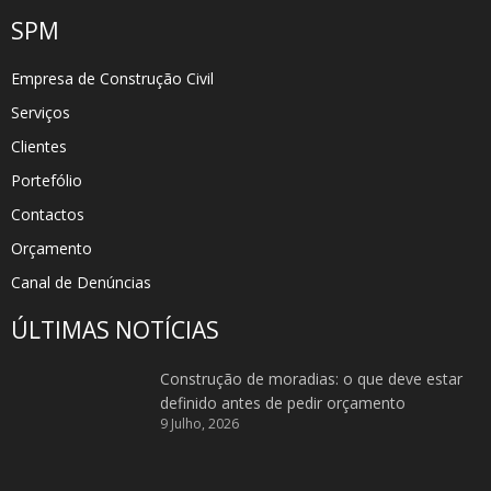
SPM
Empresa de Construção Civil
Serviços
Clientes
Portefólio
Contactos
Orçamento
Canal de Denúncias
ÚLTIMAS NOTÍCIAS
Construção de moradias: o que deve estar
definido antes de pedir orçamento
9 Julho, 2026