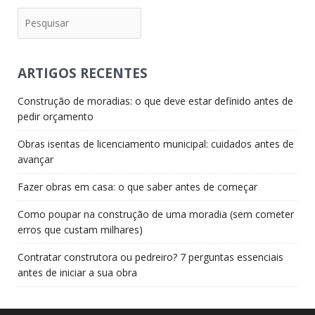
Pesquisar
ARTIGOS RECENTES
Construção de moradias: o que deve estar definido antes de
pedir orçamento
Obras isentas de licenciamento municipal: cuidados antes de
avançar
Fazer obras em casa: o que saber antes de começar
Como poupar na construção de uma moradia (sem cometer
erros que custam milhares)
Contratar construtora ou pedreiro? 7 perguntas essenciais
antes de iniciar a sua obra