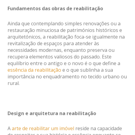
Fundamentos das
obras de reabilitação
Ainda que contemplando simples renovações ou a
restauração minuciosa de patrimónios históricos e
arquitetónicos, a reabilitação foca-se igualmente na
revitalização de espaços para atender às
necessidades modernas, enquanto preserva ou
recupera elementos valiosos do passado. Este
equilíbrio entre o antigo e o novo é o que define a
essência da reabilitação
e o que sublinha a sua
importância no enquadramento no tecido urbano ou
rural.
Design e arquitetura na reabilitação
A
arte de reabilitar um imóvel
reside na capacidade
de respeitar a sua história e essência enquanto se