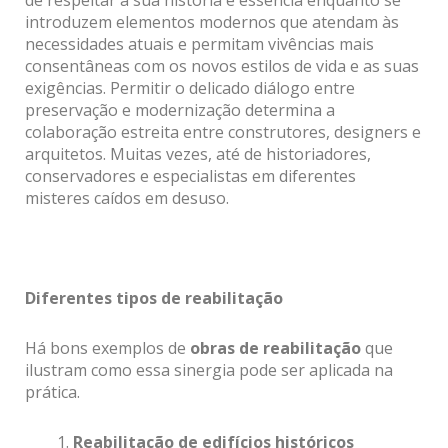
introduzem elementos modernos que atendam às
necessidades atuais e permitam vivências mais
consentâneas com os novos estilos de vida e as suas
exigências. Permitir o delicado diálogo entre
preservação e modernização determina a
colaboração estreita entre construtores, designers e
arquitetos. Muitas vezes, até de historiadores,
conservadores e especialistas em diferentes
misteres caídos em desuso.
Diferentes tipos de reabilitação
Há bons exemplos de
obras de reabilitação
que
ilustram como essa sinergia pode ser aplicada na
prática.
Reabilitação de edifícios históricos