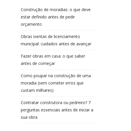
Construção de moradias: o que deve
estar definido antes de pedir
orçamento
Obras isentas de licenciamento
municipal: cuidados antes de avançar
Fazer obras em casa: o que saber
antes de começar
Como poupar na construção de uma
moradia (sem cometer erros que
custam milhares)
Contratar construtora ou pedreiro? 7
perguntas essenciais antes de iniciar a
sua obra