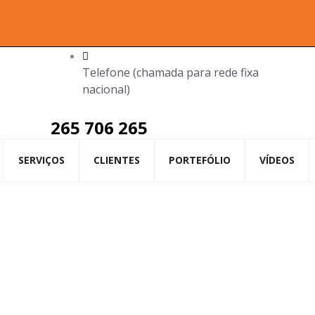
Telefone (chamada para rede fixa
nacional)
265 706 265
SERVIÇOS
CLIENTES
PORTEFÓLIO
VÍDEOS