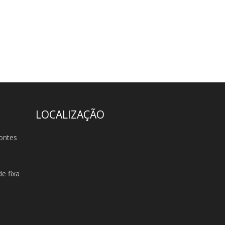
LOCALIZAÇÃO
ontes
e fixa