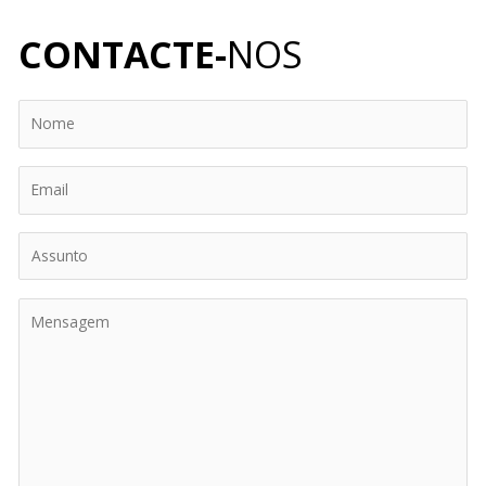
CONTACTE-
NOS