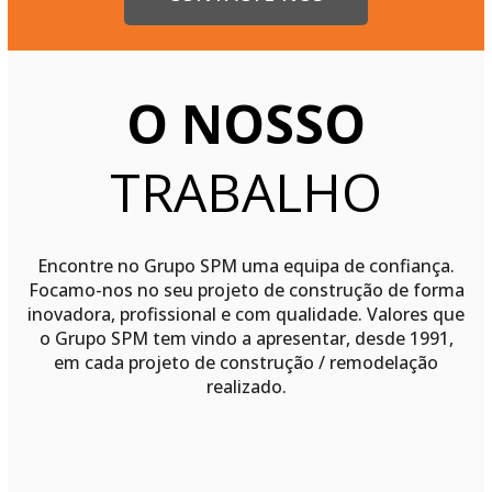
O NOSSO
TRABALHO
Encontre no Grupo SPM uma equipa de confiança.
Focamo-nos no seu projeto de construção de forma
inovadora, profissional e com qualidade. Valores que
o Grupo SPM tem vindo a apresentar, desde 1991,
em cada projeto de construção / remodelação
realizado.