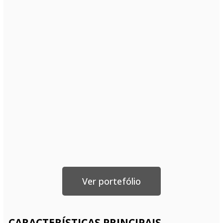
Ver portefólio
CARACTERÍSTICAS PRINCIPAIS