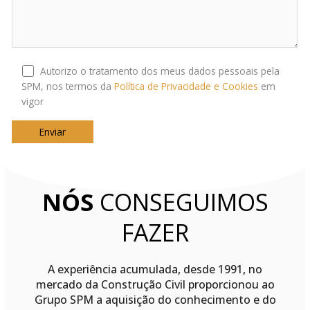
Autorizo o tratamento dos meus dados pessoais pela
SPM, nos termos da
Política de Privacidade e Cookies
em
vigor
NÓS
CONSEGUIMOS
FAZER
A experiência acumulada, desde 1991, no
mercado da Construção Civil proporcionou ao
Grupo SPM a aquisição do conhecimento e do