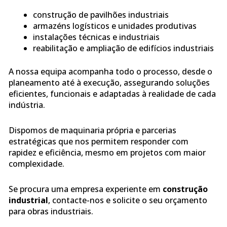
construção de pavilhões industriais
armazéns logísticos e unidades produtivas
instalações técnicas e industriais
reabilitação e ampliação de edifícios industriais
A nossa equipa acompanha todo o processo, desde o
planeamento até à execução, assegurando soluções
eficientes, funcionais e adaptadas à realidade de cada
indústria.
Dispomos de maquinaria própria e parcerias
estratégicas que nos permitem responder com
rapidez e eficiência, mesmo em projetos com maior
complexidade.
Se procura uma empresa experiente em
construção
industrial
, contacte-nos e solicite o seu orçamento
para obras industriais.