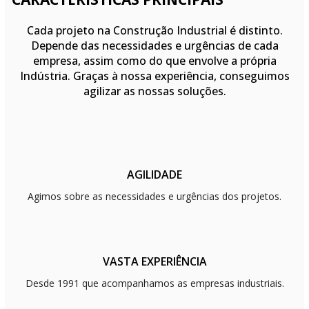
Cada projeto na Construção Industrial é distinto.
Depende das necessidades e urgências de cada
empresa, assim como do que envolve a própria
Indústria. Graças à nossa experiência, conseguimos
agilizar as nossas soluções.
AGILIDADE
Agimos sobre as necessidades e urgências dos projetos.
VASTA EXPERIÊNCIA
Desde 1991 que acompanhamos as empresas industriais.