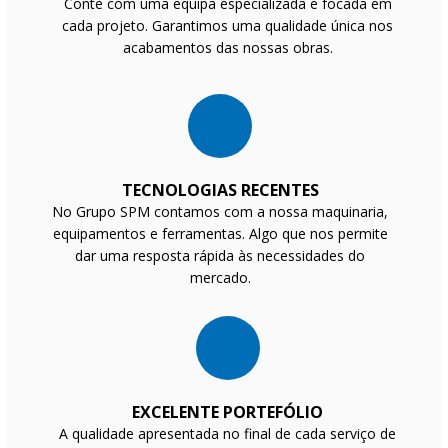
Conte com uma equipa especializada e focada em
cada projeto. Garantimos uma qualidade única nos
acabamentos das nossas obras.
TECNOLOGIAS RECENTES
No Grupo SPM contamos com a nossa maquinaria,
equipamentos e ferramentas. Algo que nos permite
dar uma resposta rápida às necessidades do
mercado.
EXCELENTE PORTEFÓLIO
A qualidade apresentada no final de cada serviço de