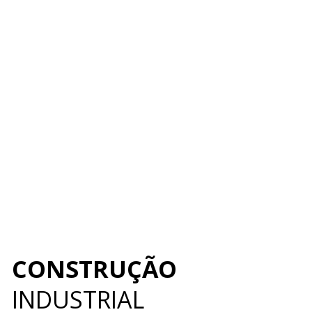
CONSTRUÇÃO
INDUSTRIAL