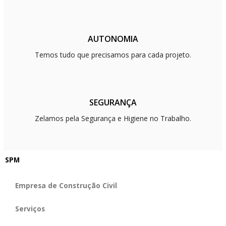
AUTONOMIA
Temos tudo que precisamos para cada projeto.
SEGURANÇA
Zelamos pela Segurança e Higiene no Trabalho.
SPM
Empresa de Construção Civil
Serviços