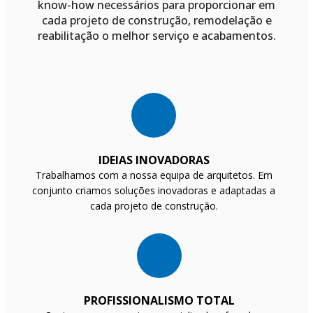
know-how necessários para proporcionar em
cada projeto de construção, remodelação e
reabilitação o melhor serviço e acabamentos.
IDEIAS INOVADORAS
Trabalhamos com a nossa equipa de arquitetos. Em
conjunto criamos soluções inovadoras e adaptadas a
cada projeto de construção.
PROFISSIONALISMO TOTAL