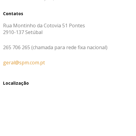
Contatos
Rua Montinho da Cotovia 51 Pontes
2910-137 Setúbal
265 706 265 (chamada para rede fixa nacional)
geral@spm.com.pt
Localização