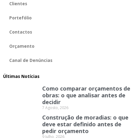
Clientes
Portefólio
Contactos
Orçamento
Canal de Denúncias
Últimas Notícias
Como comparar orçamentos de
obras: o que analisar antes de
decidir
7 Agosto, 2026
Construção de moradias: o que
deve estar definido antes de
pedir orçamento
9 Julho, 2026