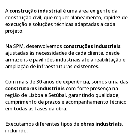
A
construção industrial
é uma área exigente da
construção civil, que requer planeamento, rapidez de
execução e soluções técnicas adaptadas a cada
projeto.
Na SPM, desenvolvemos
construções industriais
ajustadas às necessidades de cada cliente, desde
armazéns e pavilhões industriais até à reabilitação e
ampliação de infraestruturas existentes.
Com mais de 30 anos de experiência, somos uma das
construtoras industriais
com forte presença na
região de Lisboa e Setúbal, garantindo qualidade,
cumprimento de prazos e acompanhamento técnico
em todas as fases da obra.
Executamos diferentes tipos de
obras industriais
,
incluindo: