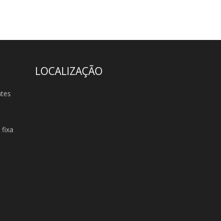
LOCALIZAÇÃO
ntes
fixa