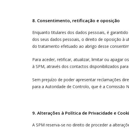
8. Consentimento, retificação e oposição
Enquanto titulares dos dados pessoais, é garantido 
dos seus dados pessoais, o direito de oposição à 
do tratamento efetuado ao abrigo desse consentim
Para aceder, retificar, atualizar, limitar ou apagar
à SPM, através dos contactos disponibilizados para
Sem prejuízo de poder apresentar reclamações diret
para a Autoridade de Controlo, que é a Comissão Na
9. Alterações à Política de Privacidade e Cook
A SPM reserva-se no direito de proceder a alterações