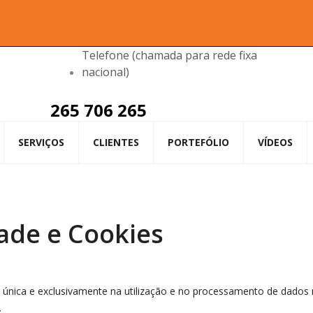
Telefone (chamada para rede fixa
nacional)
265 706 265
SERVIÇOS
CLIENTES
PORTEFÓLIO
VÍDEOS
dade e Cookies
ida única e exclusivamente na utilização e no processamento de dados
.