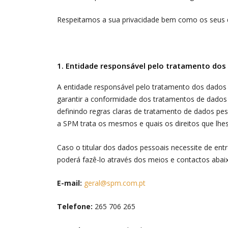
Respeitamos a sua privacidade bem como os seus 
1. Entidade responsável pelo tratamento dos
A entidade responsável pelo tratamento dos dados
garantir a conformidade dos tratamentos de dados 
definindo regras claras de tratamento de dados 
a SPM trata os mesmos e quais os direitos que lhes
Caso o titular dos dados pessoais necessite de en
poderá fazê-lo através dos meios e contactos abaix
E-mail:
geral@spm.com.pt
Telefone:
265 706 265