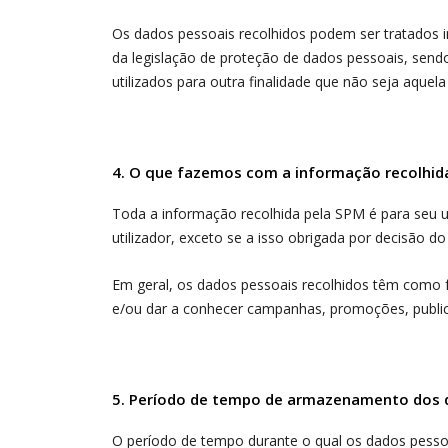
Os dados pessoais recolhidos podem ser tratados 
da legislação de proteção de dados pessoais, send
utilizados para outra finalidade que não seja aquel
4. O que fazemos com a informação recolhid
Toda a informação recolhida pela SPM é para seu u
utilizador, exceto se a isso obrigada por decisão do 
Em geral, os dados pessoais recolhidos têm como 
e/ou dar a conhecer campanhas, promoções, public
5. Período de tempo de armazenamento dos
O período de tempo durante o qual os dados pessoa