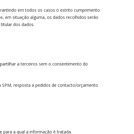
rantindo em todos os casos o estrito cumprimento
 e, em situação alguma, os dados recolhidos serão
titular dos dados.
partilhar a terceiros sem o consentimento do
da SPM, resposta a pedidos de contacto/orçamento
 para a qual a informação é tratada.