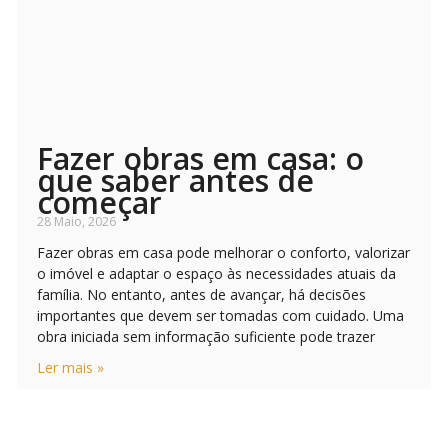
Fazer obras em casa: o
que saber antes de
começar
28 Maio, 2026
Fazer obras em casa pode melhorar o conforto, valorizar
o imóvel e adaptar o espaço às necessidades atuais da
família. No entanto, antes de avançar, há decisões
importantes que devem ser tomadas com cuidado. Uma
obra iniciada sem informação suficiente pode trazer
Ler mais »