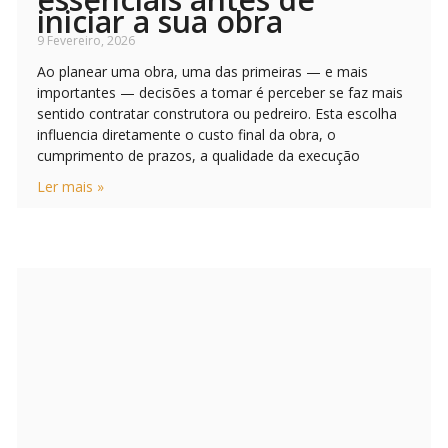
iniciar a sua obra
9 Fevereiro, 2026
Ao planear uma obra, uma das primeiras — e mais
importantes — decisões a tomar é perceber se faz mais
sentido contratar construtora ou pedreiro. Esta escolha
influencia diretamente o custo final da obra, o
cumprimento de prazos, a qualidade da execução
Ler mais »