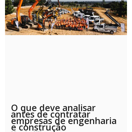
O que deve analisar
antes de contratar
empresas de engenharia
e construção