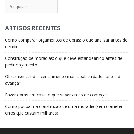
Pesquisar
ARTIGOS RECENTES
Como comparar orçamentos de obras: o que analisar antes de
decidir
Construção de moradias: o que deve estar definido antes de
pedir orçamento
Obras isentas de licenciamento municipal: cuidados antes de
avançar
Fazer obras em casa: o que saber antes de começar
Como poupar na construção de uma moradia (sem cometer
erros que custam milhares)