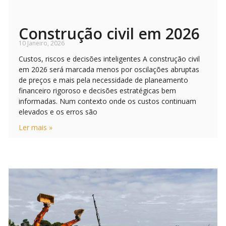
Construção civil em 2026
10 Janeiro, 2026
Custos, riscos e decisões inteligentes A construção civil
em 2026 será marcada menos por oscilações abruptas
de preços e mais pela necessidade de planeamento
financeiro rigoroso e decisões estratégicas bem
informadas. Num contexto onde os custos continuam
elevados e os erros são
Ler mais »