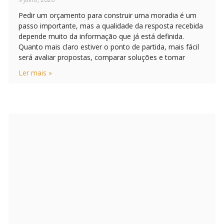
Pedir um orçamento para construir uma moradia é um
passo importante, mas a qualidade da resposta recebida
depende muito da informação que já está definida.
Quanto mais claro estiver o ponto de partida, mais fácil
será avaliar propostas, comparar soluções e tomar
Ler mais »