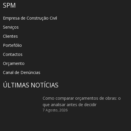
SPM
Empresa de Construção Civil
Serviços
Clientes
Portefólio
Contactos
Orçamento
Canal de Denúncias
ÚLTIMAS NOTÍCIAS
Como comparar orçamentos de obras: o
que analisar antes de decidir
7 Agosto, 2026