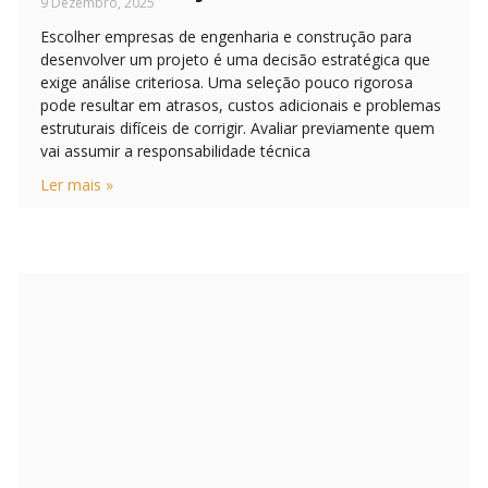
9 Dezembro, 2025
Escolher empresas de engenharia e construção para
desenvolver um projeto é uma decisão estratégica que
exige análise criteriosa. Uma seleção pouco rigorosa
pode resultar em atrasos, custos adicionais e problemas
estruturais difíceis de corrigir. Avaliar previamente quem
vai assumir a responsabilidade técnica
Ler mais »