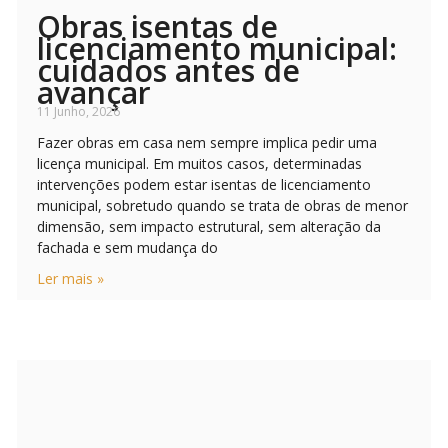
Obras isentas de
licenciamento municipal:
cuidados antes de
avançar
11 Junho, 2026
Fazer obras em casa nem sempre implica pedir uma
licença municipal. Em muitos casos, determinadas
intervenções podem estar isentas de licenciamento
municipal, sobretudo quando se trata de obras de menor
dimensão, sem impacto estrutural, sem alteração da
fachada e sem mudança do
Ler mais »