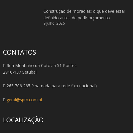
Construção de moradias: o que deve estar
definido antes de pedir orçamento
9 Julho, 2026
CONTATOS
Rua Montinho da Cotovia 51 Pontes
2910-137 Setúbal
265 706 265 (chamada para rede fixa nacional)
geral@spm.com.pt
LOCALIZAÇÃO