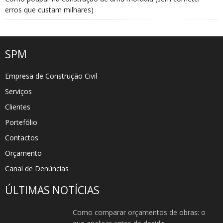
erros que custam milhares)
SPM
Empresa de Construção Civil
Serviços
Clientes
Portefólio
Contactos
Orçamento
Canal de Denúncias
ÚLTIMAS NOTÍCIAS
Como comparar orçamentos de obras: o