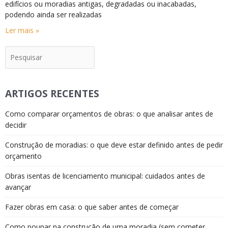
edifícios ou moradias antigas, degradadas ou inacabadas,
podendo ainda ser realizadas
Ler mais »
Pesquisar
ARTIGOS RECENTES
Como comparar orçamentos de obras: o que analisar antes de
decidir
Construção de moradias: o que deve estar definido antes de pedir
orçamento
Obras isentas de licenciamento municipal: cuidados antes de
avançar
Fazer obras em casa: o que saber antes de começar
Como poupar na construção de uma moradia (sem cometer