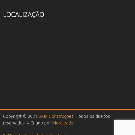
LOCALIZAÇÃO
Copyright © 2021
SPM Construções
. Todos os direitos
reservados. – Criado por
Moreleads