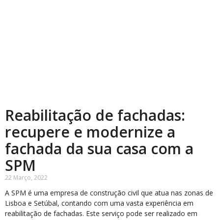
Reabilitação de fachadas:
recupere e modernize a
fachada da sua casa com a
SPM
22 Março, 2022
A SPM é uma empresa de construção civil que atua nas zonas de
Lisboa e Setúbal, contando com uma vasta experiência em
reabilitação de fachadas. Este serviço pode ser realizado em