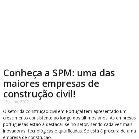
Conheça a SPM: uma das
maiores empresas de
construção civil!
16 Junho, 2022
O setor da construção civil em Portugal tem apresentado um
crescimento consistente ao longo dos últimos anos. As empresas
portuguesas estão a destacar-se no setor, sendo cada vez mais
inovadoras, tecnológicas e qualificadas. Se está à procura de uma
empresa de construção