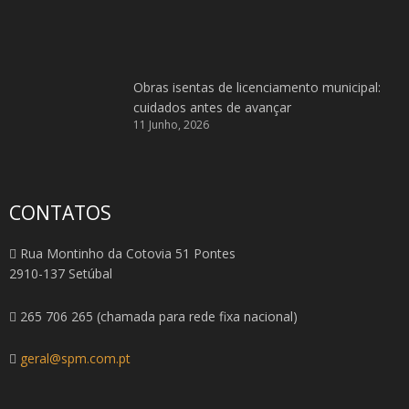
Obras isentas de licenciamento municipal:
cuidados antes de avançar
11 Junho, 2026
CONTATOS
Rua Montinho da Cotovia 51 Pontes
2910-137 Setúbal
265 706 265 (chamada para rede fixa nacional)
geral@spm.com.pt