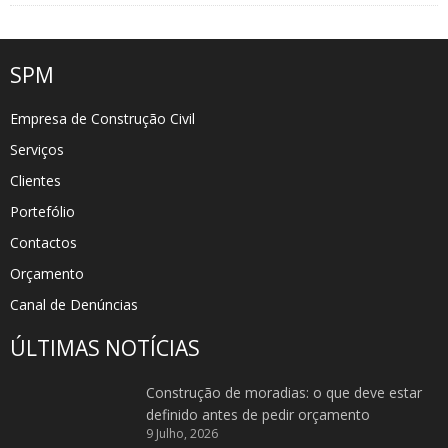
SPM
Empresa de Construção Civil
Serviços
Clientes
Portefólio
Contactos
Orçamento
Canal de Denúncias
ÚLTIMAS NOTÍCIAS
Construção de moradias: o que deve estar
definido antes de pedir orçamento
9 Julho, 2026