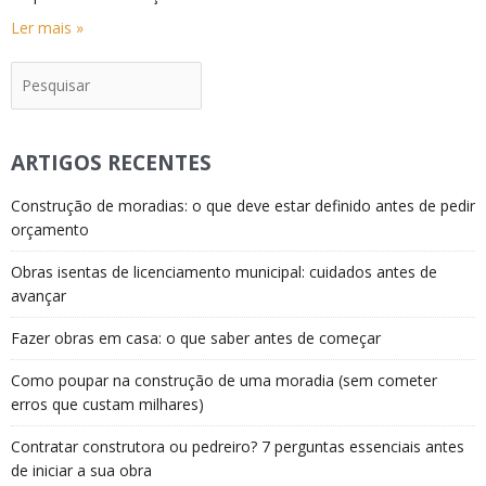
Ler mais »
Pesquisar
ARTIGOS RECENTES
Construção de moradias: o que deve estar definido antes de pedir
orçamento
Obras isentas de licenciamento municipal: cuidados antes de
avançar
Fazer obras em casa: o que saber antes de começar
Como poupar na construção de uma moradia (sem cometer
erros que custam milhares)
Contratar construtora ou pedreiro? 7 perguntas essenciais antes
de iniciar a sua obra