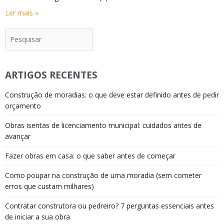
Ler mais »
Pesquisar
ARTIGOS RECENTES
Construção de moradias: o que deve estar definido antes de pedir
orçamento
Obras isentas de licenciamento municipal: cuidados antes de
avançar
Fazer obras em casa: o que saber antes de começar
Como poupar na construção de uma moradia (sem cometer
erros que custam milhares)
Contratar construtora ou pedreiro? 7 perguntas essenciais antes
de iniciar a sua obra