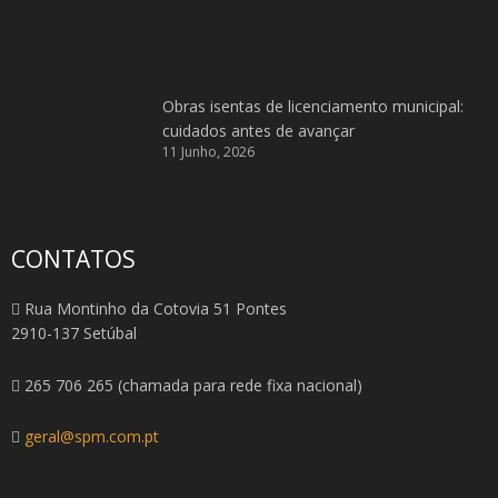
Obras isentas de licenciamento municipal:
cuidados antes de avançar
11 Junho, 2026
CONTATOS
Rua Montinho da Cotovia 51 Pontes
2910-137 Setúbal
265 706 265 (chamada para rede fixa nacional)
geral@spm.com.pt