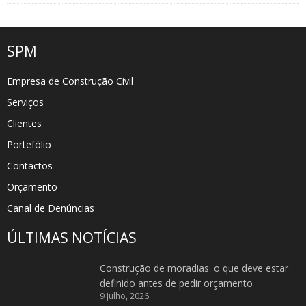
SPM
Empresa de Construção Civil
Serviços
Clientes
Portefólio
Contactos
Orçamento
Canal de Denúncias
ÚLTIMAS NOTÍCIAS
Construção de moradias: o que deve estar
definido antes de pedir orçamento
9 Julho, 2026