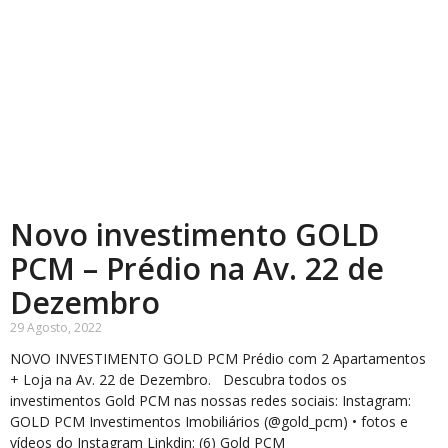
Novo investimento GOLD
PCM – Prédio na Av. 22 de
Dezembro
29 Agosto, 2022
NOVO INVESTIMENTO GOLD PCM Prédio com 2 Apartamentos
+ Loja na Av. 22 de Dezembro. Descubra todos os
investimentos Gold PCM nas nossas redes sociais: Instagram:
GOLD PCM Investimentos Imobiliários (@gold_pcm) • fotos e
vídeos do Instagram Linkdin: (6) Gold PCM