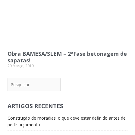
Obra BAMESA/SLEM – 2ªFase betonagem de
sapatas!
29 Março, 2019
Pesquisar
ARTIGOS RECENTES
Construção de moradias: o que deve estar definido antes de
pedir orçamento