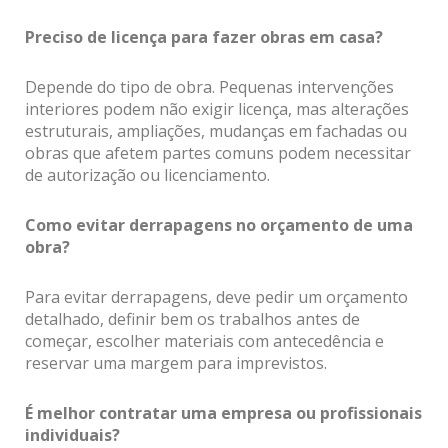
Preciso de licença para fazer obras em casa?
Depende do tipo de obra. Pequenas intervenções
interiores podem não exigir licença, mas alterações
estruturais, ampliações, mudanças em fachadas ou
obras que afetem partes comuns podem necessitar
de autorização ou licenciamento.
Como evitar derrapagens no orçamento de uma
obra?
Para evitar derrapagens, deve pedir um orçamento
detalhado, definir bem os trabalhos antes de
começar, escolher materiais com antecedência e
reservar uma margem para imprevistos.
É melhor contratar uma empresa ou profissionais
individuais?