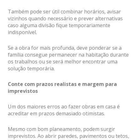
Também pode ser útil combinar horários, avisar
vizinhos quando necessário e prever alternativas
caso alguma divisão fique temporariamente
indisponível.
Se a obra for mais profunda, deve ponderar se a
família consegue permanecer na habitação durante
os trabalhos ou se será melhor encontrar uma
solução temporária.
Conte com prazos realistas e margem para
imprevistos
Um dos maiores erros ao fazer obras em casa é
acreditar em prazos demasiado otimistas.
Mesmo com bom planeamento, podem surgir
imprevistos. Ao abrir paredes, pavimentos ou tetos,