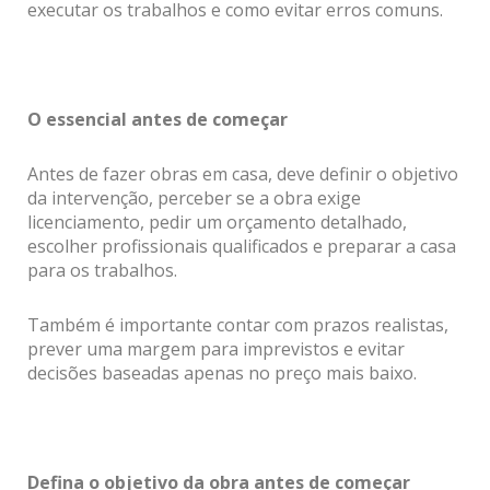
executar os trabalhos e como evitar erros comuns.
O essencial antes de começar
Antes de fazer obras em casa, deve definir o objetivo
da intervenção, perceber se a obra exige
licenciamento, pedir um orçamento detalhado,
escolher profissionais qualificados e preparar a casa
para os trabalhos.
Também é importante contar com prazos realistas,
prever uma margem para imprevistos e evitar
decisões baseadas apenas no preço mais baixo.
Defina o objetivo da obra antes de começar