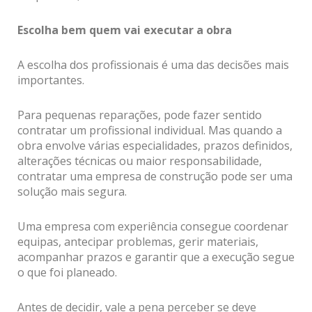
Escolha bem quem vai executar a obra
A escolha dos profissionais é uma das decisões mais
importantes.
Para pequenas reparações, pode fazer sentido
contratar um profissional individual. Mas quando a
obra envolve várias especialidades, prazos definidos,
alterações técnicas ou maior responsabilidade,
contratar uma empresa de construção pode ser uma
solução mais segura.
Uma empresa com experiência consegue coordenar
equipas, antecipar problemas, gerir materiais,
acompanhar prazos e garantir que a execução segue
o que foi planeado.
Antes de decidir, vale a pena perceber se deve