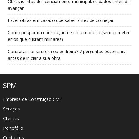
Obras isentas de licenciamento municipal: cuidados antes de
avançar
Fazer obras em casa: o que saber antes de começar
Como poupar na construção de uma moradia (sem cometer
erros que custam milhares)
Contratar construtora ou pedreiro? 7 perguntas essenciais
antes de iniciar a sua obra
SPM
Empresa de Construção Civil
Serviços
Clientes
Portefólio
Contactos