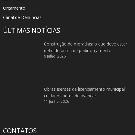
Orçamento
Canal de Denúncias
ÚLTIMAS NOTÍCIAS
Construção de moradias: o que deve estar
definido antes de pedir orçamento
9 Julho, 2026
Obras isentas de licenciamento municipal:
cuidados antes de avançar
11 Junho, 2026
CONTATOS