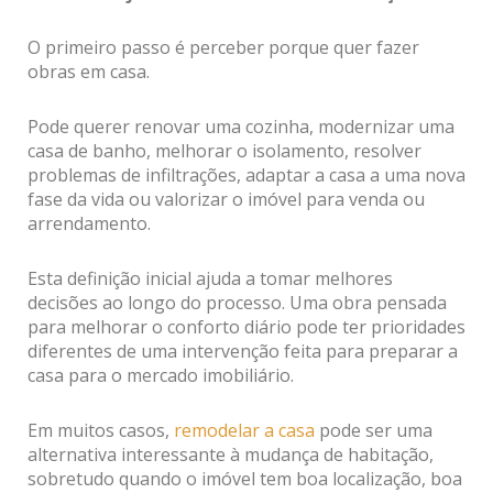
O primeiro passo é perceber porque quer fazer
obras em casa.
Pode querer renovar uma cozinha, modernizar uma
casa de banho, melhorar o isolamento, resolver
problemas de infiltrações, adaptar a casa a uma nova
fase da vida ou valorizar o imóvel para venda ou
arrendamento.
Esta definição inicial ajuda a tomar melhores
decisões ao longo do processo. Uma obra pensada
para melhorar o conforto diário pode ter prioridades
diferentes de uma intervenção feita para preparar a
casa para o mercado imobiliário.
Em muitos casos,
remodelar a casa
pode ser uma
alternativa interessante à mudança de habitação,
sobretudo quando o imóvel tem boa localização, boa