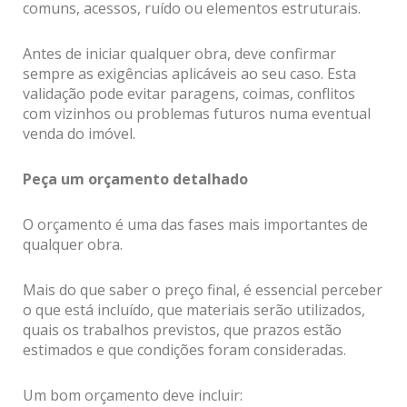
comuns, acessos, ruído ou elementos estruturais.
Antes de iniciar qualquer obra, deve confirmar
sempre as exigências aplicáveis ao seu caso. Esta
validação pode evitar paragens, coimas, conflitos
com vizinhos ou problemas futuros numa eventual
venda do imóvel.
Peça um orçamento detalhado
O orçamento é uma das fases mais importantes de
qualquer obra.
Mais do que saber o preço final, é essencial perceber
o que está incluído, que materiais serão utilizados,
quais os trabalhos previstos, que prazos estão
estimados e que condições foram consideradas.
Um bom orçamento deve incluir: