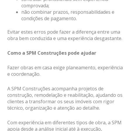
comprovada;
não combinar prazos, responsabilidades e
condições de pagamento.
Evitar estes erros pode fazer a diferença entre uma
obra bem conduzida e uma experiência desgastante.
Como a SPM Construções pode ajudar
Fazer obras em casa exige planeamento, experiência
e coordenação.
A SPM Construções acompanha projetos de
construção, remodelação e reabilitação, ajudando os
clientes a transformar os seus imóveis com rigor
técnico, organização e atenção ao detalhe.
Com experiência em diferentes tipos de obra, a SPM
apoia desde a análise inicial até à execução,