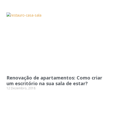
Renovação de apartamentos: Como criar
um escritório na sua sala de estar?
12 Dezembro, 2018