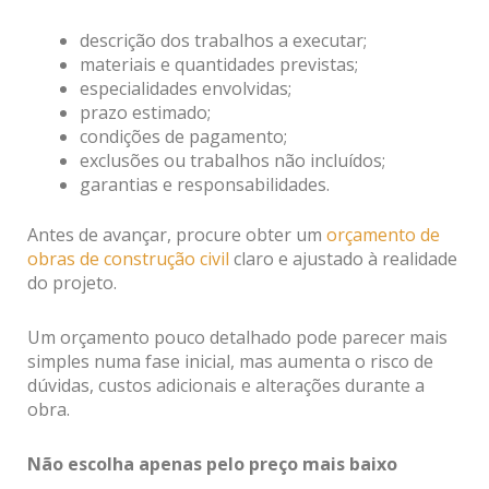
descrição dos trabalhos a executar;
materiais e quantidades previstas;
especialidades envolvidas;
prazo estimado;
condições de pagamento;
exclusões ou trabalhos não incluídos;
garantias e responsabilidades.
Antes de avançar, procure obter um
orçamento de
obras de construção civil
claro e ajustado à realidade
do projeto.
Um orçamento pouco detalhado pode parecer mais
simples numa fase inicial, mas aumenta o risco de
dúvidas, custos adicionais e alterações durante a
obra.
Não escolha apenas pelo preço mais baixo