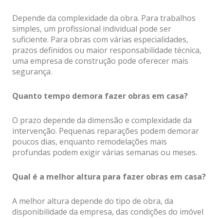
Depende da complexidade da obra. Para trabalhos
simples, um profissional individual pode ser
suficiente. Para obras com várias especialidades,
prazos definidos ou maior responsabilidade técnica,
uma empresa de construção pode oferecer mais
segurança.
Quanto tempo demora fazer obras em casa?
O prazo depende da dimensão e complexidade da
intervenção. Pequenas reparações podem demorar
poucos dias, enquanto remodelações mais
profundas podem exigir várias semanas ou meses.
Qual é a melhor altura para fazer obras em casa?
A melhor altura depende do tipo de obra, da
disponibilidade da empresa, das condições do imóvel