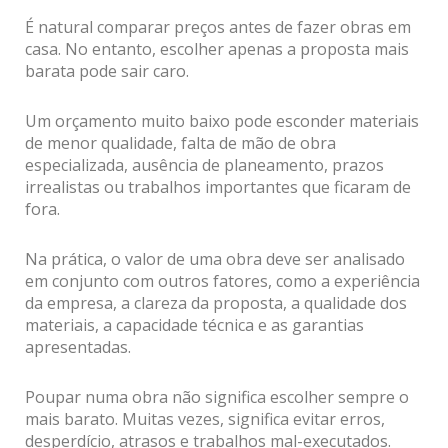
É natural comparar preços antes de fazer obras em
casa. No entanto, escolher apenas a proposta mais
barata pode sair caro.
Um orçamento muito baixo pode esconder materiais
de menor qualidade, falta de mão de obra
especializada, ausência de planeamento, prazos
irrealistas ou trabalhos importantes que ficaram de
fora.
Na prática, o valor de uma obra deve ser analisado
em conjunto com outros fatores, como a experiência
da empresa, a clareza da proposta, a qualidade dos
materiais, a capacidade técnica e as garantias
apresentadas.
Poupar numa obra não significa escolher sempre o
mais barato. Muitas vezes, significa evitar erros,
desperdício, atrasos e trabalhos mal-executados.