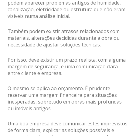
podem aparecer problemas antigos de humidade,
canalização, eletricidade ou estrutura que não eram
visíveis numa análise inicial.
Também podem existir atrasos relacionados com
materiais, alterações decididas durante a obra ou
necessidade de ajustar soluções técnicas.
Por isso, deve existir um prazo realista, com alguma
margem de segurança, e uma comunicação clara
entre cliente e empresa.
O mesmo se aplica ao orçamento. É prudente
reservar uma margem financeira para situações
inesperadas, sobretudo em obras mais profundas
ou imóveis antigos.
Uma boa empresa deve comunicar estes imprevistos
de forma clara, explicar as soluções possíveis e