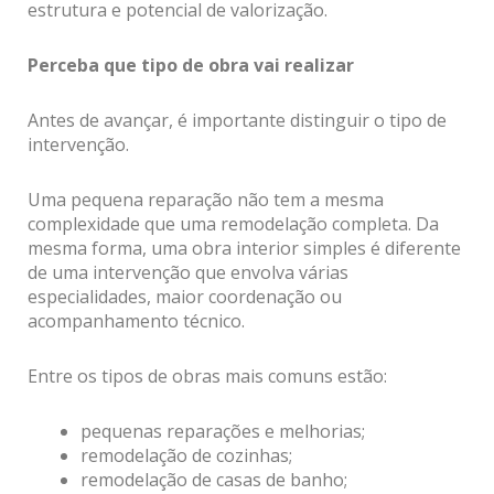
estrutura e potencial de valorização.
Perceba que tipo de obra vai realizar
Antes de avançar, é importante distinguir o tipo de
intervenção.
Uma pequena reparação não tem a mesma
complexidade que uma remodelação completa. Da
mesma forma, uma obra interior simples é diferente
de uma intervenção que envolva várias
especialidades, maior coordenação ou
acompanhamento técnico.
Entre os tipos de obras mais comuns estão:
pequenas reparações e melhorias;
remodelação de cozinhas;
remodelação de casas de banho;