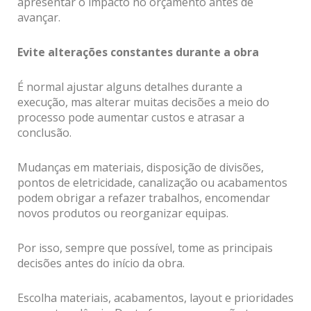
apresentar o impacto no orçamento antes de
avançar.
Evite alterações constantes durante a obra
É normal ajustar alguns detalhes durante a
execução, mas alterar muitas decisões a meio do
processo pode aumentar custos e atrasar a
conclusão.
Mudanças em materiais, disposição de divisões,
pontos de eletricidade, canalização ou acabamentos
podem obrigar a refazer trabalhos, encomendar
novos produtos ou reorganizar equipas.
Por isso, sempre que possível, tome as principais
decisões antes do início da obra.
Escolha materiais, acabamentos, layout e prioridades