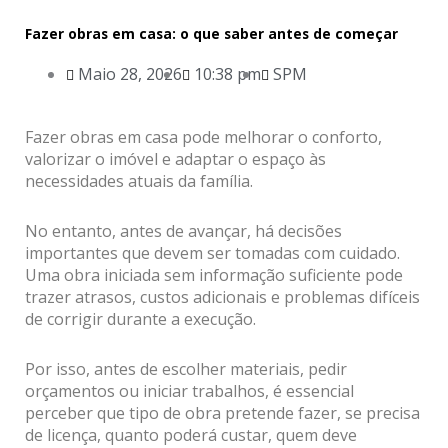
Fazer obras em casa: o que saber antes de começar
Maio 28, 2026
10:38 pm
SPM
Fazer obras em casa pode melhorar o conforto,
valorizar o imóvel e adaptar o espaço às
necessidades atuais da família.
No entanto, antes de avançar, há decisões
importantes que devem ser tomadas com cuidado.
Uma obra iniciada sem informação suficiente pode
trazer atrasos, custos adicionais e problemas difíceis
de corrigir durante a execução.
Por isso, antes de escolher materiais, pedir
orçamentos ou iniciar trabalhos, é essencial
perceber que tipo de obra pretende fazer, se precisa
de licença, quanto poderá custar, quem deve