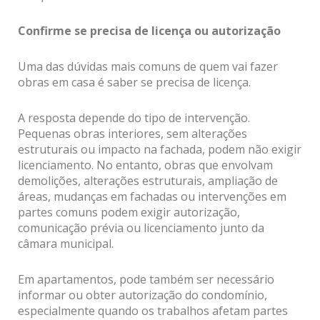
Confirme se precisa de licença ou autorização
Uma das dúvidas mais comuns de quem vai fazer
obras em casa é saber se precisa de licença.
A resposta depende do tipo de intervenção.
Pequenas obras interiores, sem alterações
estruturais ou impacto na fachada, podem não exigir
licenciamento. No entanto, obras que envolvam
demolições, alterações estruturais, ampliação de
áreas, mudanças em fachadas ou intervenções em
partes comuns podem exigir autorização,
comunicação prévia ou licenciamento junto da
câmara municipal.
Em apartamentos, pode também ser necessário
informar ou obter autorização do condomínio,
especialmente quando os trabalhos afetam partes