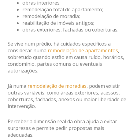
obras interiores;
remodelação total de apartamento;
remodelação de moradia;
reabilitação de imóveis antigos;
obras exteriores, fachadas ou coberturas.
Se vive num prédio, há cuidados específicos a
considerar numa
remodelação de apartamentos
,
sobretudo quando estão em causa ruído, horários,
condomínio, partes comuns ou eventuais
autorizações.
Já numa
remodelação de moradias
, podem existir
outras variáveis, como áreas exteriores, acessos,
coberturas, fachadas, anexos ou maior liberdade de
intervenção.
Perceber a dimensão real da obra ajuda a evitar
surpresas e permite pedir propostas mais
adequadas.