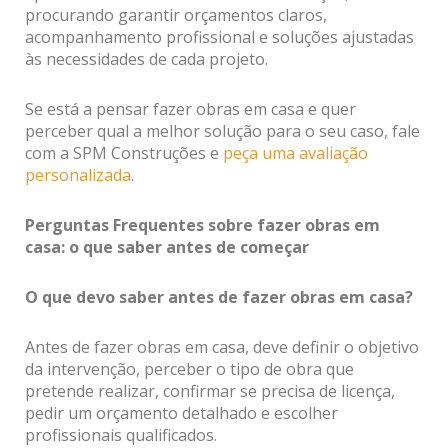
procurando garantir orçamentos claros,
acompanhamento profissional e soluções ajustadas
às necessidades de cada projeto.
Se está a pensar fazer obras em casa e quer
perceber qual a melhor solução para o seu caso, fale
com a SPM Construções e
peça uma avaliação
personalizada
.
Perguntas Frequentes sobre fazer obras em
casa: o que saber antes de começar
O que devo saber antes de fazer obras em casa?
Antes de fazer obras em casa, deve definir o objetivo
da intervenção, perceber o tipo de obra que
pretende realizar, confirmar se precisa de licença,
pedir um orçamento detalhado e escolher
profissionais qualificados.