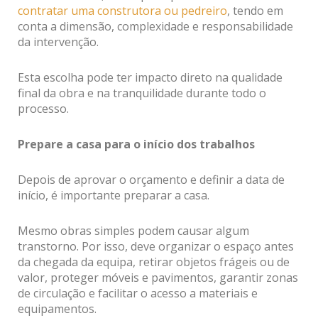
contratar uma construtora ou pedreiro
, tendo em
conta a dimensão, complexidade e responsabilidade
da intervenção.
Esta escolha pode ter impacto direto na qualidade
final da obra e na tranquilidade durante todo o
processo.
Prepare a casa para o início dos trabalhos
Depois de aprovar o orçamento e definir a data de
início, é importante preparar a casa.
Mesmo obras simples podem causar algum
transtorno. Por isso, deve organizar o espaço antes
da chegada da equipa, retirar objetos frágeis ou de
valor, proteger móveis e pavimentos, garantir zonas
de circulação e facilitar o acesso a materiais e
equipamentos.