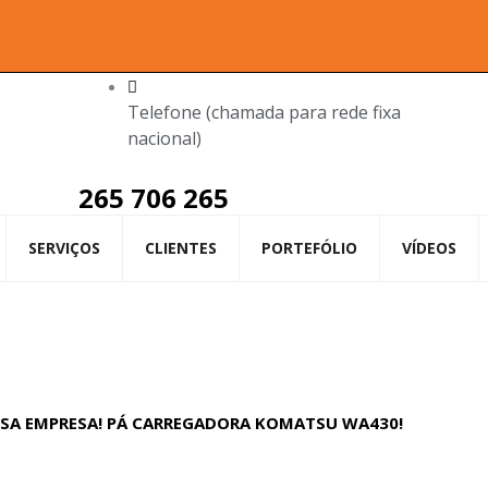
Telefone (chamada para rede fixa
nacional)
265 706 265
SERVIÇOS
CLIENTES
PORTEFÓLIO
VÍDEOS
SSA EMPRESA! PÁ CARREGADORA KOMATSU WA430!