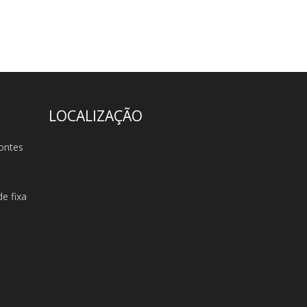
LOCALIZAÇÃO
ontes
e fixa