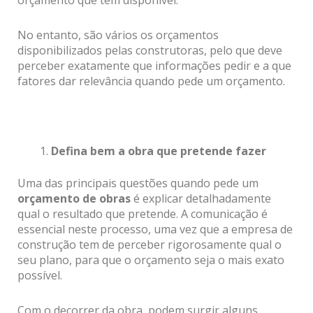
No entanto, são vários os orçamentos
disponibilizados pelas construtoras, pelo que deve
perceber exatamente que informações pedir e a que
fatores dar relevância quando pede um orçamento.
Defina bem a obra que pretende fazer
Uma das principais questões quando pede um
orçamento de obras
é explicar detalhadamente
qual o resultado que pretende. A comunicação é
essencial neste processo, uma vez que a empresa de
construção tem de perceber rigorosamente qual o
seu plano, para que o orçamento seja o mais exato
possível.
Com o decorrer da obra, podem surgir alguns