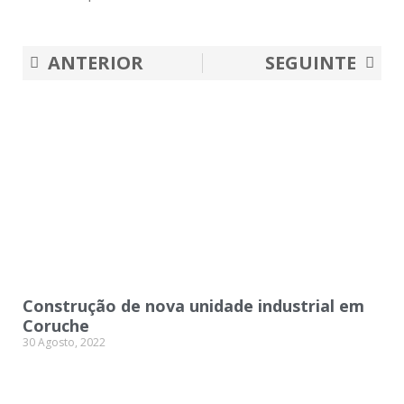
Prev
Nex
ANTERIOR
SEGUINTE
Construção de nova unidade industrial em
Coruche
30 Agosto, 2022