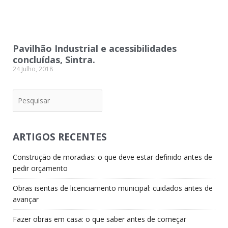
Pavilhão Industrial e acessibilidades
concluídas, Sintra.
24 Julho, 2018
Pesquisar
ARTIGOS RECENTES
Construção de moradias: o que deve estar definido antes de
pedir orçamento
Obras isentas de licenciamento municipal: cuidados antes de
avançar
Fazer obras em casa: o que saber antes de começar