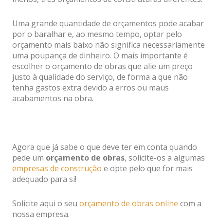
Uma grande quantidade de orçamentos pode acabar
por o baralhar e, ao mesmo tempo, optar pelo
orçamento mais baixo não significa necessariamente
uma poupança de dinheiro. O mais importante é
escolher o orçamento de obras que alie um preço
justo à qualidade do serviço, de forma a que não
tenha gastos extra devido a erros ou maus
acabamentos na obra.
Agora que já sabe o que deve ter em conta quando
pede um
orçamento de obras
, solicite-os a algumas
empresas de construção
e opte pelo que for mais
adequado para si!
Solicite aqui o seu
orçamento de obras online
com a
nossa empresa.