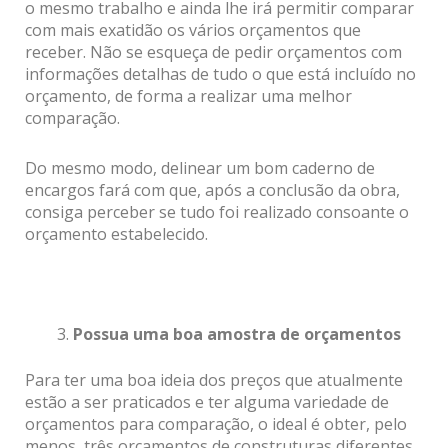
o mesmo trabalho e ainda lhe irá permitir comparar
com mais exatidão os vários orçamentos que
receber. Não se esqueça de pedir orçamentos com
informações detalhas de tudo o que está incluído no
orçamento, de forma a realizar uma melhor
comparação.
Do mesmo modo, delinear um bom caderno de
encargos fará com que, após a conclusão da obra,
consiga perceber se tudo foi realizado consoante o
orçamento estabelecido.
Possua uma boa amostra de orçamentos
Para ter uma boa ideia dos preços que atualmente
estão a ser praticados e ter alguma variedade de
orçamentos para comparação, o ideal é obter, pelo
menos, três orçamentos de construturas diferentes.