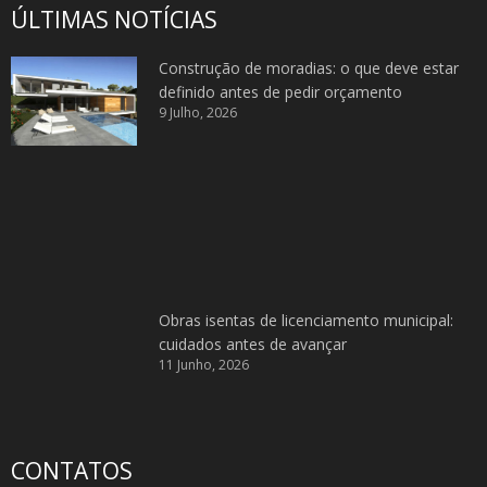
ÚLTIMAS NOTÍCIAS
Construção de moradias: o que deve estar
definido antes de pedir orçamento
9 Julho, 2026
Obras isentas de licenciamento municipal:
cuidados antes de avançar
11 Junho, 2026
CONTATOS