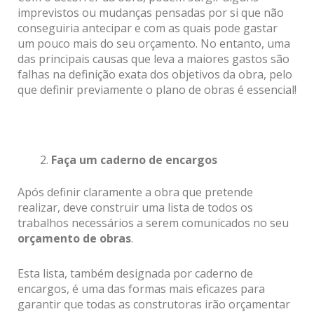
imprevistos ou mudanças pensadas por si que não
conseguiria antecipar e com as quais pode gastar
um pouco mais do seu orçamento. No entanto, uma
das principais causas que leva a maiores gastos são
falhas na definição exata dos objetivos da obra, pelo
que definir previamente o plano de obras é essencial!
Faça um caderno de encargos
Após definir claramente a obra que pretende
realizar, deve construir uma lista de todos os
trabalhos necessários a serem comunicados no seu
orçamento de obras
.
Esta lista, também designada por caderno de
encargos, é uma das formas mais eficazes para
garantir que todas as construtoras irão orçamentar