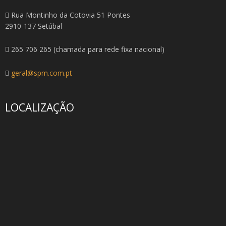
Rua Montinho da Cotovia 51 Pontes
2910-137 Setúbal
265 706 265 (chamada para rede fixa nacional)
geral@spm.com.pt
LOCALIZAÇÃO