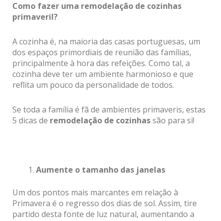
Como fazer uma remodelação de cozinhas
primaveril?
A cozinha é, na maioria das casas portuguesas, um
dos espaços primordiais de reunião das famílias,
principalmente à hora das refeições. Como tal, a
cozinha deve ter um ambiente harmonioso e que
reflita um pouco da personalidade de todos.
Se toda a família é fã de ambientes primaveris, estas
5 dicas de
remodelação de cozinhas
são para si!
Aumente o tamanho das janelas
Um dos pontos mais marcantes em relação à
Primavera é o regresso dos dias de sol. Assim, tire
partido desta fonte de luz natural, aumentando a