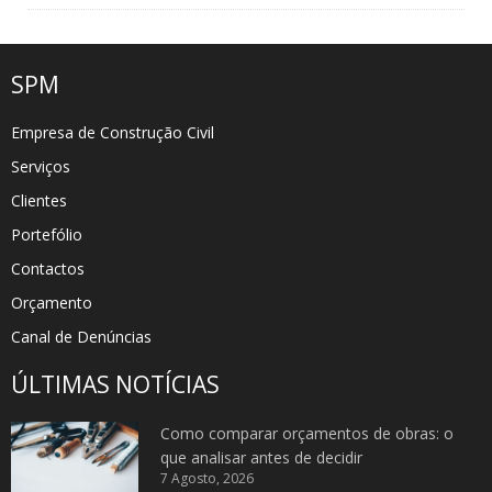
SPM
Empresa de Construção Civil
Serviços
Clientes
Portefólio
Contactos
Orçamento
Canal de Denúncias
ÚLTIMAS NOTÍCIAS
Como comparar orçamentos de obras: o
que analisar antes de decidir
7 Agosto, 2026