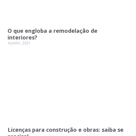
O que engloba a remodelação de
interiores?
4 Junho, 2021
Licenças para construção e obras: saiba se