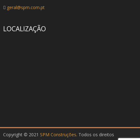
geral@spm.com.pt
LOCALIZAÇÃO
Copyright © 2021
SPM Construções
. Todos os direitos