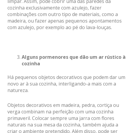
limpar. Assim, pode cobrir uma das paredes da
cozinha exclusivamente com azulejo, fazer
combinações com outro tipo de materiais, como a
madeira, ou fazer apenas pequenos apontamentos
com azulejo, por exemplo ao pé do lava-louças.
Alguns pormenores que dão um ar rústico à
cozinha
Há pequenos objetos decorativos que podem dar um
novo ar à sua cozinha, interligando-a mais com a
natureza.
Objetos decorativos em madeira, pedra, cortiça ou
verga combinam na perfeição com uma cozinha
primaveril. Colocar sempre uma jarra com flores
naturais na sua mesa da cozinha, também ajuda a
criar o ambiente pretendido. Além disso, pode ser