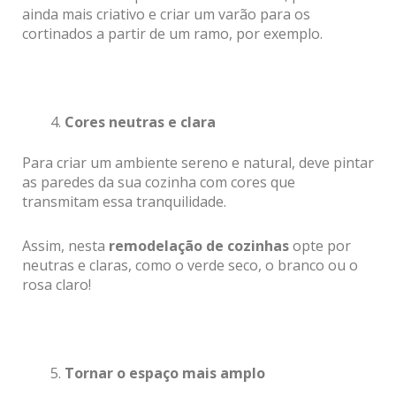
ainda mais criativo e criar um varão para os
cortinados a partir de um ramo, por exemplo.
Cores neutras e clara
Para criar um ambiente sereno e natural, deve pintar
as paredes da sua cozinha com cores que
transmitam essa tranquilidade.
Assim, nesta
remodelação de cozinhas
opte por
neutras e claras, como o verde seco, o branco ou o
rosa claro!
Tornar o espaço mais amplo