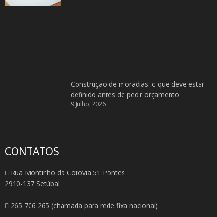
Construção de moradias: o que deve estar
definido antes de pedir orçamento
9 Julho, 2026
CONTATOS
Rua Montinho da Cotovia 51 Pontes
2910-137 Setúbal
265 706 265 (chamada para rede fixa nacional)