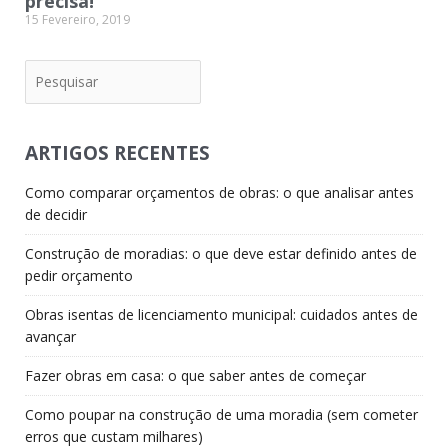
precisa!
15 Fevereiro, 2019
Pesquisar
ARTIGOS RECENTES
Como comparar orçamentos de obras: o que analisar antes
de decidir
Construção de moradias: o que deve estar definido antes de
pedir orçamento
Obras isentas de licenciamento municipal: cuidados antes de
avançar
Fazer obras em casa: o que saber antes de começar
Como poupar na construção de uma moradia (sem cometer
erros que custam milhares)