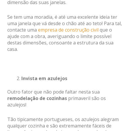
dimensão das suas janelas.
Se tem uma moradia, é até uma excelente ideia ter
uma janela que vá desde o chão até ao teto! Para tal,
contacte uma
empresa de construção civil
que o
ajude com a obra, averiguando o limite possível
destas dimensões, consoante a estrutura da sua
casa.
Invista em azulejos
Outro fator que não pode faltar nesta sua
remodelação de cozinhas
primaveril são os
azulejos!
Tão tipicamente portugueses, os azulejos alegram
qualquer cozinha e são extremamente fáceis de