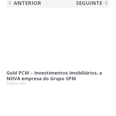
Prev
Nex
ANTERIOR
SEGUINTE
Gold PCM – Investimentos Imobiliários, a
NOVA empresa do Grupo SPM
9 Junho, 2022