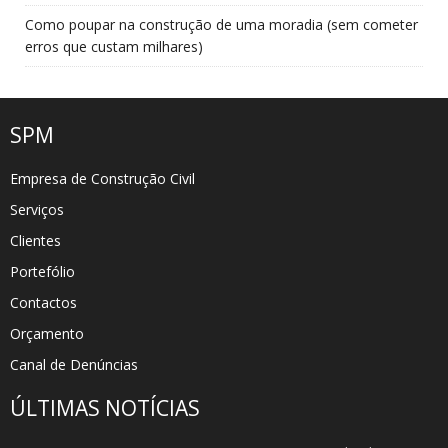
Como poupar na construção de uma moradia (sem cometer
erros que custam milhares)
SPM
Empresa de Construção Civil
Serviços
Clientes
Portefólio
Contactos
Orçamento
Canal de Denúncias
ÚLTIMAS NOTÍCIAS