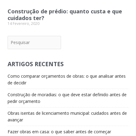
Construção de prédio: quanto custa e que
cuidados ter?
14 Fevereiro, 2020
Pesquisar
ARTIGOS RECENTES
Como comparar orçamentos de obras: o que analisar antes
de decidir
Construção de moradias: o que deve estar definido antes de
pedir orçamento
Obras isentas de licenciamento municipal: cuidados antes de
avançar
Fazer obras em casa: o que saber antes de começar