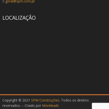
geral@spm.com.pt
LOCALIZAÇÃO
Copyright © 2021
SPM Construções
. Todos os direitos
reservados. – Criado por
Moreleads