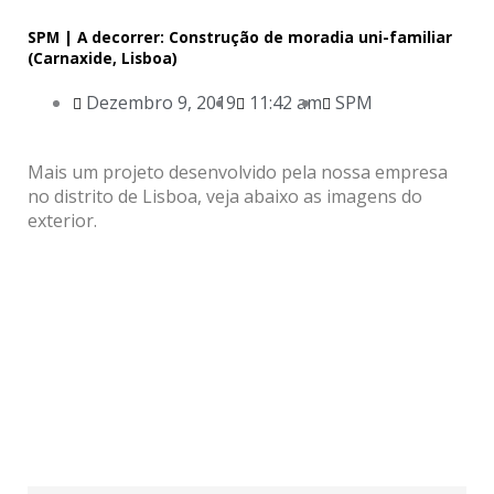
SPM | A decorrer: Construção de moradia uni-familiar
(Carnaxide, Lisboa)
Dezembro 9, 2019
11:42 am
SPM
Mais um projeto desenvolvido pela nossa empresa
no distrito de Lisboa, veja abaixo as imagens do
exterior.