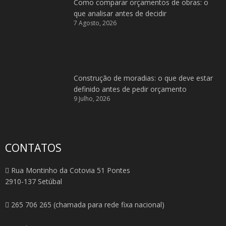
Como comparar orçamentos de obras: o
que analisar antes de decidir
7 Agosto, 2026
Construção de moradias: o que deve estar
definido antes de pedir orçamento
9 Julho, 2026
CONTATOS
Rua Montinho da Cotovia 51 Pontes
2910-137 Setúbal
265 706 265 (chamada para rede fixa nacional)