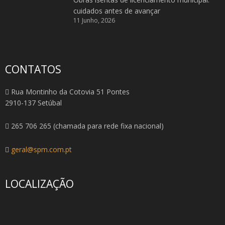
cuidados antes de avançar
11 Junho, 2026
CONTATOS
Rua Montinho da Cotovia 51 Pontes
2910-137 Setúbal
265 706 265 (chamada para rede fixa nacional)
geral@spm.com.pt
LOCALIZAÇÃO