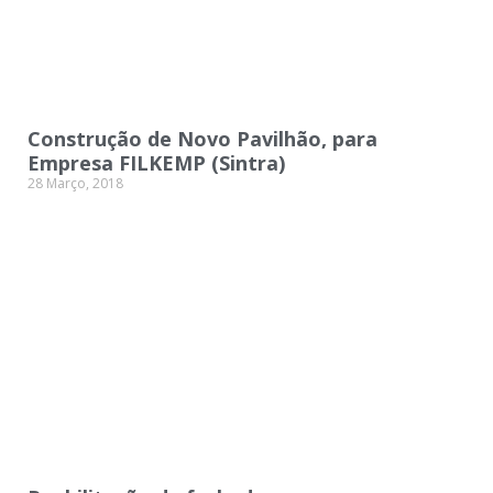
Construção de Novo Pavilhão, para
Empresa FILKEMP (Sintra)
28 Março, 2018