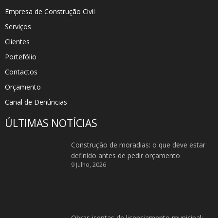
Empresa de Construção Civil
Serviços
Clientes
Portefólio
Contactos
Orçamento
Canal de Denúncias
ÚLTIMAS NOTÍCIAS
Construção de moradias: o que deve estar
definido antes de pedir orçamento
9 Julho, 2026
Obras isentas de licenciamento municipal: