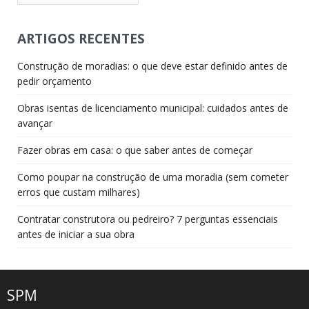
ARTIGOS RECENTES
Construção de moradias: o que deve estar definido antes de
pedir orçamento
Obras isentas de licenciamento municipal: cuidados antes de
avançar
Fazer obras em casa: o que saber antes de começar
Como poupar na construção de uma moradia (sem cometer
erros que custam milhares)
Contratar construtora ou pedreiro? 7 perguntas essenciais
antes de iniciar a sua obra
SPM