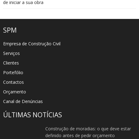
de iniciar a sua obra
SPM
Empresa de Construção Civil
Serviços
Clientes
Portefólio
Contactos
Orçamento
Canal de Denúncias
ÚLTIMAS NOTÍCIAS
Construção de moradias: o que deve estar
definido antes de pedir orçamento