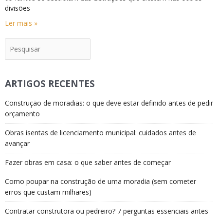
divisões
Ler mais »
Pesquisar
ARTIGOS RECENTES
Construção de moradias: o que deve estar definido antes de pedir
orçamento
Obras isentas de licenciamento municipal: cuidados antes de
avançar
Fazer obras em casa: o que saber antes de começar
Como poupar na construção de uma moradia (sem cometer
erros que custam milhares)
Contratar construtora ou pedreiro? 7 perguntas essenciais antes