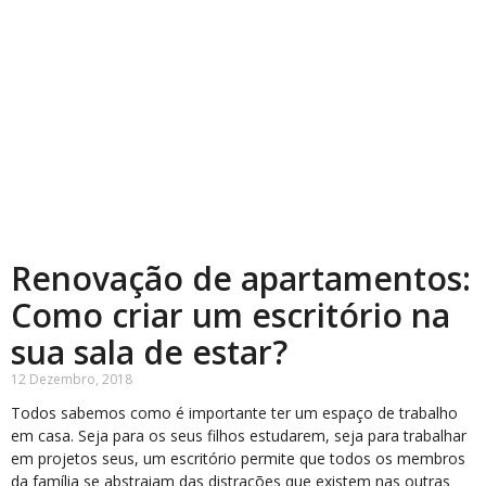
Renovação de apartamentos:
Como criar um escritório na
sua sala de estar?
12 Dezembro, 2018
Todos sabemos como é importante ter um espaço de trabalho
em casa. Seja para os seus filhos estudarem, seja para trabalhar
em projetos seus, um escritório permite que todos os membros
da família se abstraiam das distrações que existem nas outras