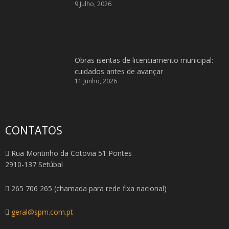
9 Julho, 2026
Obras isentas de licenciamento municipal:
cuidados antes de avançar
11 Junho, 2026
CONTATOS
Rua Montinho da Cotovia 51 Pontes
2910-137 Setúbal
265 706 265 (chamada para rede fixa nacional)
geral@spm.com.pt