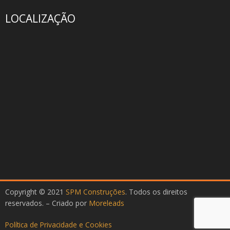
LOCALIZAÇÃO
Copyright © 2021
SPM Construções
. Todos os direitos
reservados. – Criado por
Moreleads
Política de Privacidade e Cookies