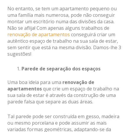
No entanto, se tem um apartamento pequeno ou
uma família mais numerosa, pode não conseguir
montar um escritório numa das divisões da casa.
Não se aflija! Com apenas alguns trabalhos de
renovação de apartamentos
conseguirá criar um
autêntico espaço de trabalho na sua sala de estar,
sem sentir que está na mesma divisão. Damos-lhe 3
sugestões!
Parede de separação dos espaços
Uma boa ideia para uma
renovação de
apartamentos
que crie um espaço de trabalho na
sua sala de estar é através da construção de uma
parede falsa que separe as duas áreas.
Tal parede pode ser construída em gesso, madeira
ou mesmo porcelana e pode assumir as mais
variadas formas geométricas, adaptando-se da