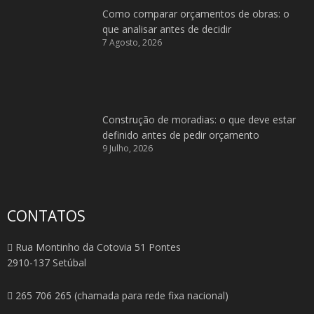
Como comparar orçamentos de obras: o
que analisar antes de decidir
7 Agosto, 2026
Construção de moradias: o que deve estar
definido antes de pedir orçamento
9 Julho, 2026
CONTATOS
Rua Montinho da Cotovia 51 Pontes
2910-137 Setúbal
265 706 265 (chamada para rede fixa nacional)