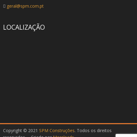
geral@spm.com.pt
LOCALIZAÇÃO
Copyright © 2021
SPM Construções
. Todos os direitos