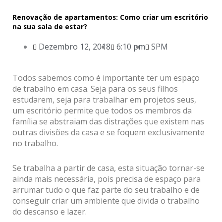
Renovação de apartamentos: Como criar um escritório
na sua sala de estar?
Dezembro 12, 2018
6:10 pm
SPM
Todos sabemos como é importante ter um espaço
de trabalho em casa. Seja para os seus filhos
estudarem, seja para trabalhar em projetos seus,
um escritório permite que todos os membros da
família se abstraiam das distrações que existem nas
outras divisões da casa e se foquem exclusivamente
no trabalho.
Se trabalha a partir de casa, esta situação tornar-se
ainda mais necessária, pois precisa de espaço para
arrumar tudo o que faz parte do seu trabalho e de
conseguir criar um ambiente que divida o trabalho
do descanso e lazer.