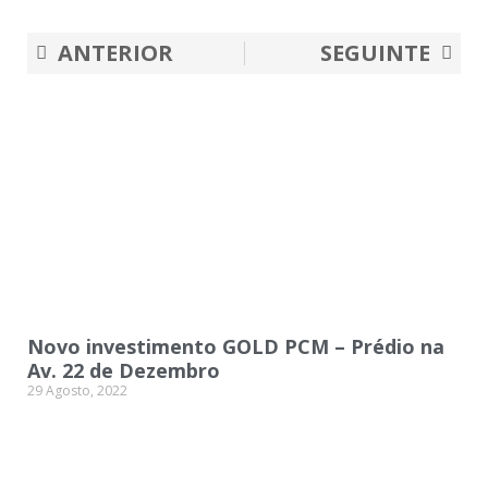
Prev
Nex
ANTERIOR
SEGUINTE
Novo investimento GOLD PCM – Prédio na
Av. 22 de Dezembro
29 Agosto, 2022