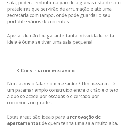
sala, poderá embutir na parede algumas estantes ou
prateleiras que servirão de arrumação e até uma
secretária com tampo, onde pode guardar o seu
portátil e vários documentos.
Apesar de não lhe garantir tanta privacidade, esta
ideia é ótima se tiver uma sala pequena!
Construa um mezanino
Nunca ouviu falar num mezanino? Um mezanino é
um patamar amplo construído entre o chão e o teto
a que se acede por escadas e é cercado por
corrimões ou grades.
Estas áreas são ideais para a
renovação de
apartamentos
de quem tenha uma sala muito alta,