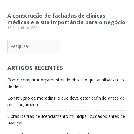
A construção de fachadas de clínicas
médicas e a sua importância para o negócio
15 Setembro, 2024
Pesquisar
ARTIGOS RECENTES
Como comparar orçamentos de obras: o que analisar antes
de decidir
Construção de moradias: o que deve estar definido antes de
pedir orçamento
Obras isentas de licenciamento municipal: cuidados antes de
avançar