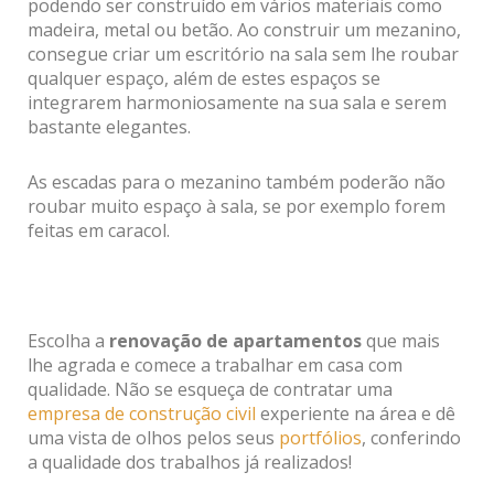
podendo ser construído em vários materiais como
madeira, metal ou betão. Ao construir um mezanino,
consegue criar um escritório na sala sem lhe roubar
qualquer espaço, além de estes espaços se
integrarem harmoniosamente na sua sala e serem
bastante elegantes.
As escadas para o mezanino também poderão não
roubar muito espaço à sala, se por exemplo forem
feitas em caracol.
Escolha a
renovação de apartamentos
que mais
lhe agrada e comece a trabalhar em casa com
qualidade. Não se esqueça de contratar uma
empresa de construção civil
experiente na área e dê
uma vista de olhos pelos seus
portfólios
, conferindo
a qualidade dos trabalhos já realizados!