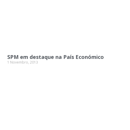
SPM em destaque na País Económico
1 Novembro, 2013