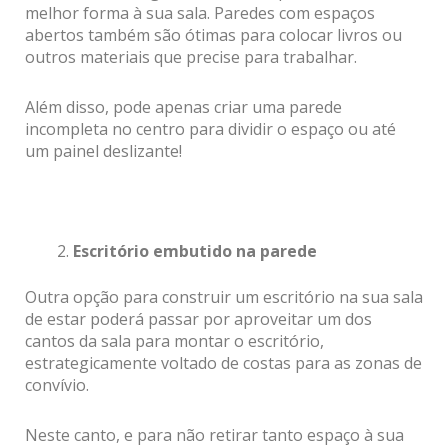
melhor forma à sua sala. Paredes com espaços
abertos também são ótimas para colocar livros ou
outros materiais que precise para trabalhar.
Além disso, pode apenas criar uma parede
incompleta no centro para dividir o espaço ou até
um painel deslizante!
Escritório embutido na parede
Outra opção para construir um escritório na sua sala
de estar poderá passar por aproveitar um dos
cantos da sala para montar o escritório,
estrategicamente voltado de costas para as zonas de
convívio.
Neste canto, e para não retirar tanto espaço à sua