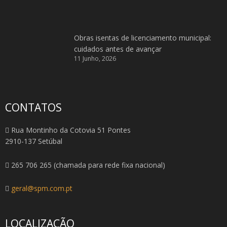
Obras isentas de licenciamento municipal:
cuidados antes de avançar
11 Junho, 2026
CONTATOS
Rua Montinho da Cotovia 51 Pontes
2910-137 Setúbal
265 706 265 (chamada para rede fixa nacional)
geral@spm.com.pt
LOCALIZAÇÃO