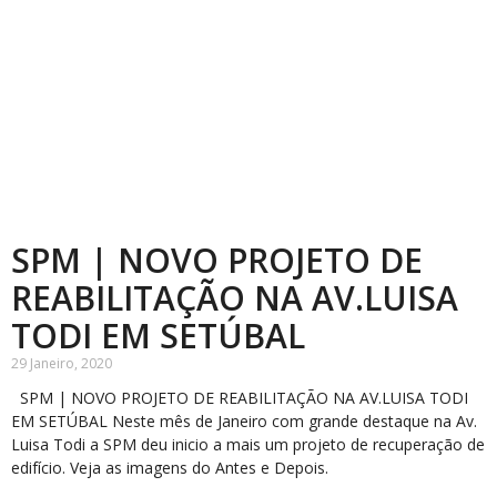
SPM | NOVO PROJETO DE
REABILITAÇÃO NA AV.LUISA
TODI EM SETÚBAL
29 Janeiro, 2020
SPM | NOVO PROJETO DE REABILITAÇÃO NA AV.LUISA TODI
EM SETÚBAL Neste mês de Janeiro com grande destaque na Av.
Luisa Todi a SPM deu inicio a mais um projeto de recuperação de
edifício. Veja as imagens do Antes e Depois.