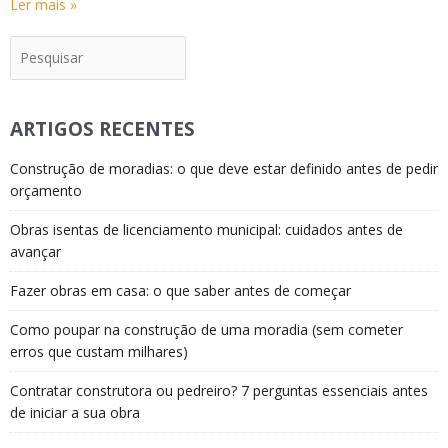
Ler mais »
Pesquisar
ARTIGOS RECENTES
Construção de moradias: o que deve estar definido antes de pedir
orçamento
Obras isentas de licenciamento municipal: cuidados antes de
avançar
Fazer obras em casa: o que saber antes de começar
Como poupar na construção de uma moradia (sem cometer
erros que custam milhares)
Contratar construtora ou pedreiro? 7 perguntas essenciais antes
de iniciar a sua obra