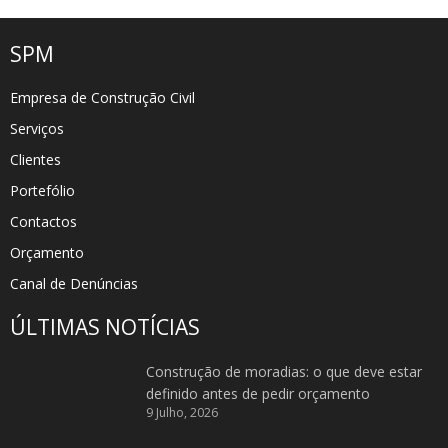
SPM
Empresa de Construção Civil
Serviços
Clientes
Portefólio
Contactos
Orçamento
Canal de Denúncias
ÚLTIMAS NOTÍCIAS
Construção de moradias: o que deve estar
definido antes de pedir orçamento
9 Julho, 2026