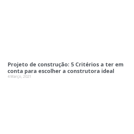
Projeto de construção: 5 Critérios a ter em
conta para escolher a construtora ideal
4 Março, 2021