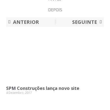
DEPOIS
Prev
Nex
ANTERIOR
SEGUINTE
SPM Construções lança novo site
4 Dezembro, 2017