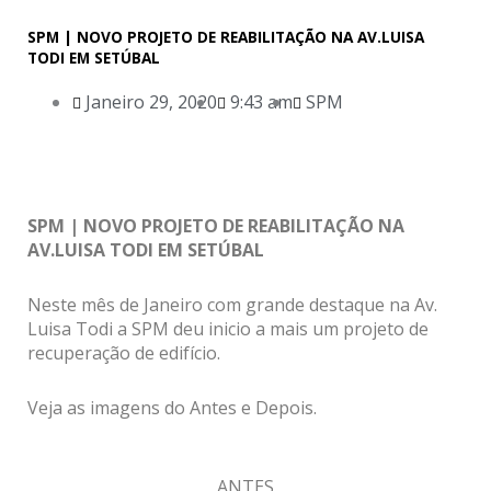
SPM | NOVO PROJETO DE REABILITAÇÃO NA AV.LUISA
TODI EM SETÚBAL
Janeiro 29, 2020
9:43 am
SPM
SPM | NOVO PROJETO DE REABILITAÇÃO NA
AV.LUISA TODI EM SETÚBAL
Neste mês de Janeiro com grande destaque na Av.
Luisa Todi a SPM deu inicio a mais um projeto de
recuperação de edifício.
Veja as imagens do Antes e Depois.
ANTES