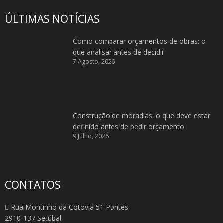
ÚLTIMAS NOTÍCIAS
Como comparar orçamentos de obras: o
que analisar antes de decidir
7 Agosto, 2026
Construção de moradias: o que deve estar
definido antes de pedir orçamento
9 Julho, 2026
CONTATOS
Rua Montinho da Cotovia 51 Pontes
2910-137 Setúbal