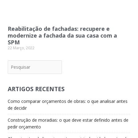
Reabilitação de fachadas: recupere e
modernize a fachada da sua casa com a
SPM
22 Março, 2022
Pesquisar
ARTIGOS RECENTES
Como comparar orçamentos de obras: o que analisar antes
de decidir
Construção de moradias: o que deve estar definido antes de
pedir orçamento