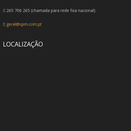
265 706 265 (chamada para rede fixa nacional)
geral@spm.com.pt
LOCALIZAÇÃO