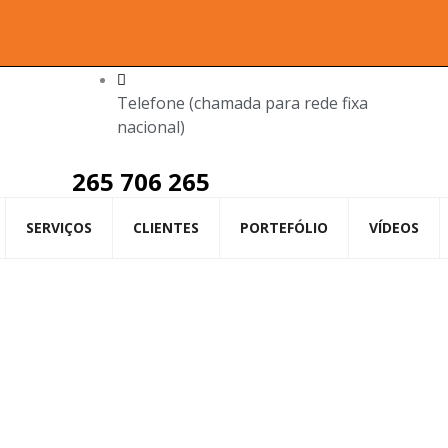
Telefone (chamada para rede fixa
nacional)
265 706 265
SERVIÇOS
CLIENTES
PORTEFÓLIO
VÍDEOS