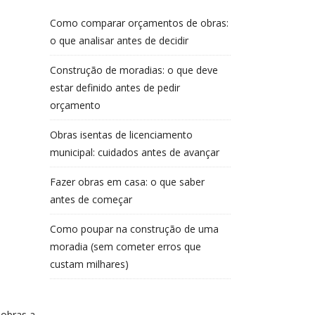
Como comparar orçamentos de obras:
o que analisar antes de decidir
Construção de moradias: o que deve
estar definido antes de pedir
orçamento
Obras isentas de licenciamento
municipal: cuidados antes de avançar
Fazer obras em casa: o que saber
antes de começar
Como poupar na construção de uma
moradia (sem cometer erros que
custam milhares)
 obras a