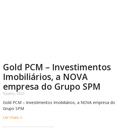
Gold PCM – Investimentos
Imobiliários, a NOVA
empresa do Grupo SPM
9 Junho, 2022
Gold PCM – Investimentos Imobiliários, a NOVA empresa do
Grupo SPM
Ler mais »