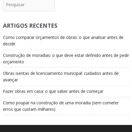
Pesquisar
ARTIGOS RECENTES
Como comparar orçamentos de obras: o que analisar antes de
decidir
Construção de moradias: o que deve estar definido antes de pedir
orçamento
Obras isentas de licenciamento municipal: cuidados antes de
avançar
Fazer obras em casa: o que saber antes de começar
Como poupar na construção de uma moradia (sem cometer
erros que custam milhares)