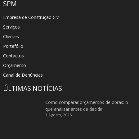
SPM
Empresa de Construção Civil
Serviços
Clientes
Portefólio
Contactos
Orçamento
Canal de Denúncias
ÚLTIMAS NOTÍCIAS
Como comparar orçamentos de obras: o
que analisar antes de decidir
7 Agosto, 2026