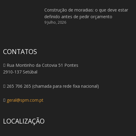
Construção de moradias: o que deve estar
definido antes de pedir orçamento
9 Julho, 2026
CONTATOS
Rua Montinho da Cotovia 51 Pontes
2910-137 Setúbal
265 706 265 (chamada para rede fixa nacional)
geral@spm.com.pt
LOCALIZAÇÃO