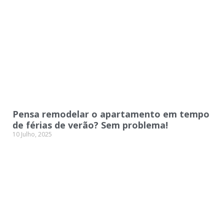
Pensa remodelar o apartamento em tempo
de férias de verão? Sem problema!
10 Julho, 2025