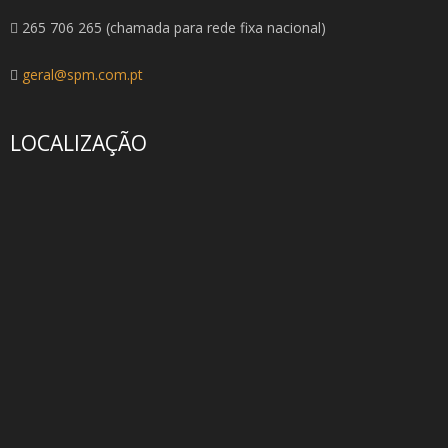
265 706 265 (chamada para rede fixa nacional)
geral@spm.com.pt
LOCALIZAÇÃO