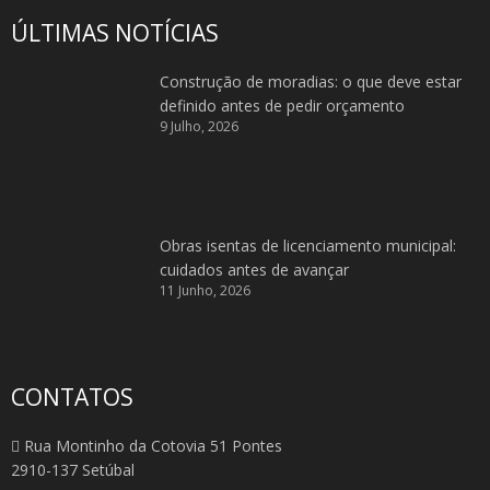
ÚLTIMAS NOTÍCIAS
Construção de moradias: o que deve estar
definido antes de pedir orçamento
9 Julho, 2026
Obras isentas de licenciamento municipal:
cuidados antes de avançar
11 Junho, 2026
CONTATOS
Rua Montinho da Cotovia 51 Pontes
2910-137 Setúbal