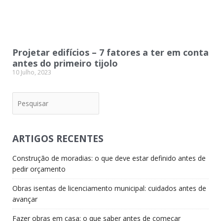
Projetar edifícios – 7 fatores a ter em conta
antes do primeiro tijolo
10 Julho, 2023
Pesquisar
ARTIGOS RECENTES
Construção de moradias: o que deve estar definido antes de
pedir orçamento
Obras isentas de licenciamento municipal: cuidados antes de
avançar
Fazer obras em casa: o que saber antes de começar