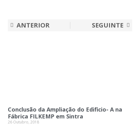
Prev
Nex
ANTERIOR
SEGUINTE
Conclusão da Ampliação do Edificio- A na
Fábrica FILKEMP em Sintra
26 Outubro, 2018