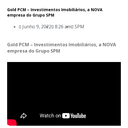
Gold PCM – Investimentos Imobiliários, a NOVA
empresa do Grupo SPM
Junho 9, 2022
8:26 am
SPM
Gold PCM – Investimentos Imobiliários, a NOVA
empresa do Grupo SPM