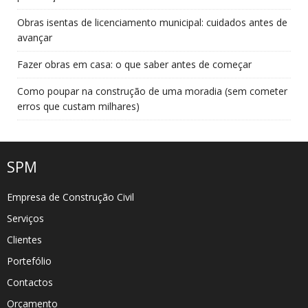
Obras isentas de licenciamento municipal: cuidados antes de
avançar
Fazer obras em casa: o que saber antes de começar
Como poupar na construção de uma moradia (sem cometer
erros que custam milhares)
SPM
Empresa de Construção Civil
Serviços
Clientes
Portefólio
Contactos
Orçamento