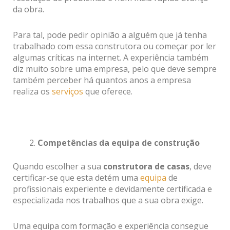
da obra.
Para tal, pode pedir opinião a alguém que já tenha
trabalhado com essa construtora ou começar por ler
algumas críticas na internet. A experiência também
diz muito sobre uma empresa, pelo que deve sempre
também perceber há quantos anos a empresa
realiza os
serviços
que oferece.
Competências da equipa de construção
Quando escolher a sua
construtora de casas
, deve
certificar-se que esta detém uma
equipa
de
profissionais experiente e devidamente certificada e
especializada nos trabalhos que a sua obra exige.
Uma equipa com formação e experiência consegue