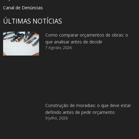
Canal de Denúncias
ÚLTIMAS NOTÍCIAS
Como comparar orçamentos de obras: o
que analisar antes de decidir
7 Agosto, 2026
Construção de moradias: o que deve estar
definido antes de pedir orçamento
9 Julho, 2026