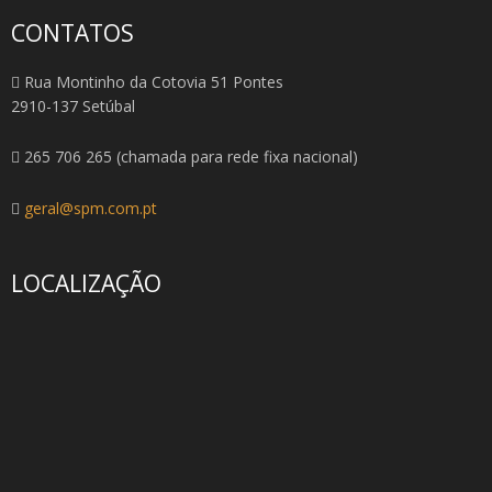
CONTATOS
Rua Montinho da Cotovia 51 Pontes
2910-137 Setúbal
265 706 265 (chamada para rede fixa nacional)
geral@spm.com.pt
LOCALIZAÇÃO