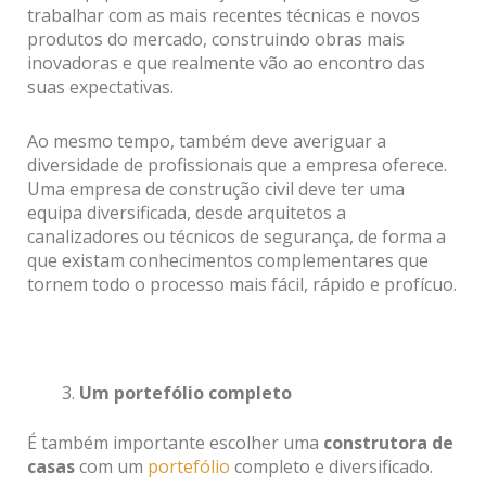
trabalhar com as mais recentes técnicas e novos
produtos do mercado, construindo obras mais
inovadoras e que realmente vão ao encontro das
suas expectativas.
Ao mesmo tempo, também deve averiguar a
diversidade de profissionais que a empresa oferece.
Uma empresa de construção civil deve ter uma
equipa diversificada, desde arquitetos a
canalizadores ou técnicos de segurança, de forma a
que existam conhecimentos complementares que
tornem todo o processo mais fácil, rápido e profícuo.
Um portefólio completo
É também importante escolher uma
construtora de
casas
com um
portefólio
completo e diversificado.