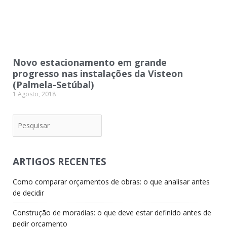
Novo estacionamento em grande
progresso nas instalações da Visteon
(Palmela-Setúbal)
1 Agosto, 2018
Pesquisar
ARTIGOS RECENTES
Como comparar orçamentos de obras: o que analisar antes
de decidir
Construção de moradias: o que deve estar definido antes de
pedir orçamento