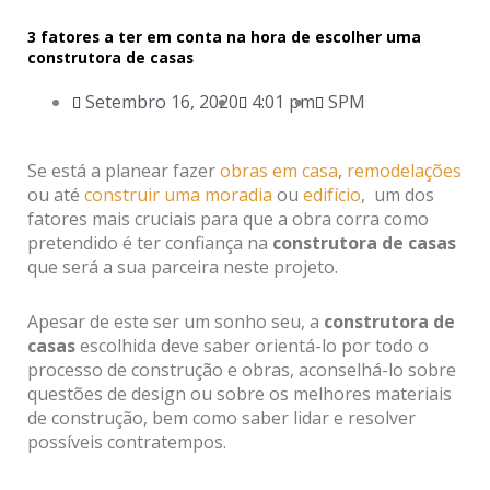
3 fatores a ter em conta na hora de escolher uma
construtora de casas
Setembro 16, 2020
4:01 pm
SPM
Se está a planear fazer
obras em casa
,
remodelações
ou até
construir uma moradia
ou
edifício
, um dos
fatores mais cruciais para que a obra corra como
pretendido é ter confiança na
construtora de casas
que será a sua parceira neste projeto.
Apesar de este ser um sonho seu, a
construtora de
casas
escolhida deve saber orientá-lo por todo o
processo de construção e obras, aconselhá-lo sobre
questões de design ou sobre os melhores materiais
de construção, bem como saber lidar e resolver
possíveis contratempos.