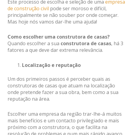
Este processo de escolha e seleção de uma
empresa
de construção civil
pode ser moroso e difícil,
principalmente se não souber por onde começar.
Mas hoje nós vamos dar-lhe uma ajuda!
Como escolher uma construtora de casas?
Quando escolher a sua
construtora de casas
, há 3
fatores a que deve dar extrema relevância.
Localização e reputação
Um dos primeiros passos é perceber quais as
construtoras de casas que atuam na localização
onde pretende fazer a sua obra, bem como a sua
reputação na área.
Escolher uma empresa da região trar-lhe-á muitos
mais benefícios e um contacto privilegiado e mais
próximo com a construtora, o que facilita na
resolução de problemas e num mais rápido avanço