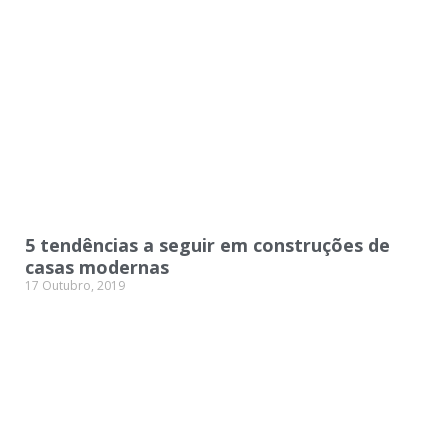
5 tendências a seguir em construções de
casas modernas
17 Outubro, 2019