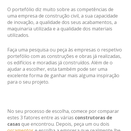
O portefólio diz muito sobre as competências de
uma empresa de construção civil, a sua capacidade
de inovação, a qualidade dos seus acabamentos, a
maquinaria utilizada e a qualidade dos materiais
utilizados.
Faça uma pesquisa ou peça às empresas o respetivo
portefólio com as construções e obras já realizadas,
os edifícios e moradias já construídos. Além de o
ajudar a escolher, esta também pode ser uma
excelente forma de ganhar mais alguma inspiração
para o seu projeto.
No seu processo de escolha, comece por comparar
estes 3 fatores entre as várias
construtoras de
casas
que encontrou. Depois, peça um ou dois
orçamentos
e escolha a empresa que realmente lhe