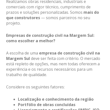
Realizamos obras residenciais, industriais e
comerciais com rigor técnico, cumprimento de
prazos e soluções personalizadas. Somos
mais do
que construtores
— somos parceiros no seu
projeto.
Empresas de construção civil na Margem Sul:
como escolher a melhor?
A escolha de uma
empresa de construção civil na
Margem Sul
deve ser feita com critério. O mercado
está repleto de opções, mas nem todas oferecem a
experiência e os recursos necessários para um
trabalho de qualidade.
Considere os seguintes fatores:
Localização e conhecimento da região
Portfólio de obras concluídas
Licenciamento e certificações (IMPIC, ISO,