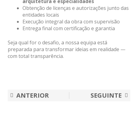
arquitetura e especialidades
Obtenção de licenças e autorizações junto das
entidades locais
Execução integral da obra com supervisão
Entrega final com certificação e garantia
Seja qual for o desafio, a nossa equipa está
preparada para transformar ideias em realidade —
com total transparência.
Prev
Nex
ANTERIOR
SEGUINTE