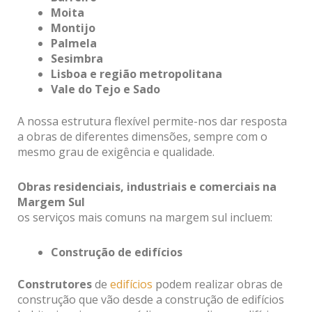
Moita
Montijo
Palmela
Sesimbra
Lisboa e região metropolitana
Vale do Tejo e Sado
A nossa estrutura flexível permite-nos dar resposta
a obras de diferentes dimensões, sempre com o
mesmo grau de exigência e qualidade.
Obras residenciais, industriais e comerciais na
Margem Sul
os serviços mais comuns na margem sul incluem:
Construção de edifícios
Construtores
de
edifícios
podem realizar obras de
construção que vão desde a construção de edifícios