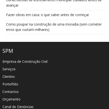
avançar
Fazer obras em casa: o que saber antes de começar
Como poupar na construção de uma moradia (sem cometer
erros que custam milhares)
SPM
Empresa de Construção Civil
Serviços
Clientes
Portefólio
Contactos
Orçamento
Canal de Denúncias