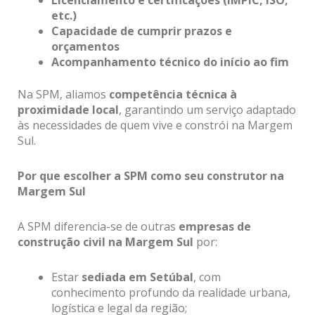
etc.)
Capacidade de cumprir prazos e
orçamentos
Acompanhamento técnico do início ao fim
Na SPM, aliamos
competência técnica à
proximidade local
, garantindo um serviço adaptado
às necessidades de quem vive e constrói na Margem
Sul.
Por que escolher a SPM como seu construtor na
Margem Sul
A SPM diferencia-se de outras
empresas de
construção civil na Margem Sul
por:
Estar
sediada em Setúbal
, com
conhecimento profundo da realidade urbana,
logística e legal da região;