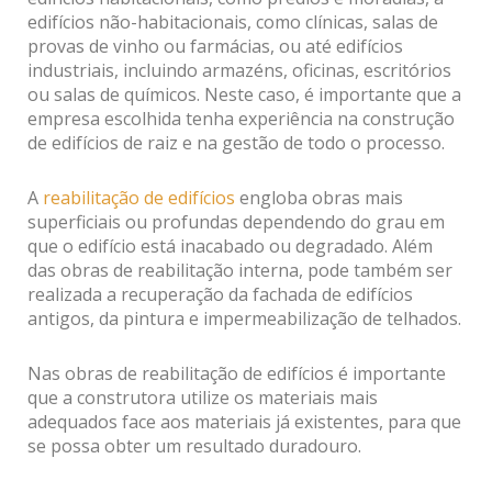
edifícios não-habitacionais, como clínicas, salas de
provas de vinho ou farmácias, ou até edifícios
industriais, incluindo armazéns, oficinas, escritórios
ou salas de químicos. Neste caso, é importante que a
empresa escolhida tenha experiência na construção
de edifícios de raiz e na gestão de todo o processo.
A
reabilitação de edifícios
engloba obras mais
superficiais ou profundas dependendo do grau em
que o edifício está inacabado ou degradado. Além
das obras de reabilitação interna, pode também ser
realizada a recuperação da fachada de edifícios
antigos, da pintura e impermeabilização de telhados.
Nas obras de reabilitação de edifícios é importante
que a construtora utilize os materiais mais
adequados face aos materiais já existentes, para que
se possa obter um resultado duradouro.