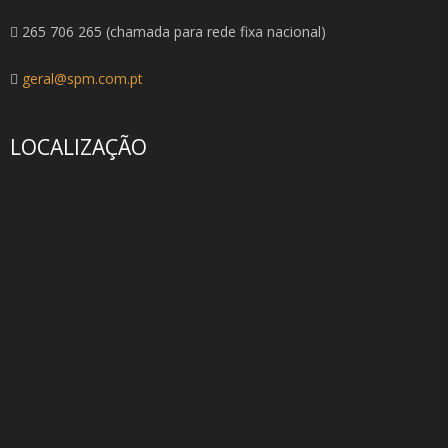
265 706 265 (chamada para rede fixa nacional)
geral@spm.com.pt
LOCALIZAÇÃO