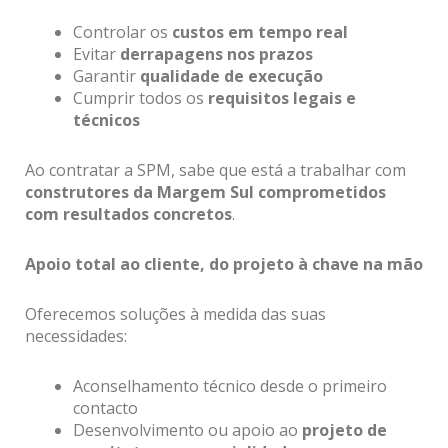
Controlar os
custos em tempo real
Evitar
derrapagens nos prazos
Garantir
qualidade de execução
Cumprir todos os
requisitos legais e
técnicos
Ao contratar a SPM, sabe que está a trabalhar com
construtores da Margem Sul comprometidos
com resultados concretos
.
Apoio total ao cliente, do projeto à chave na mão
Oferecemos soluções à medida das suas
necessidades:
Aconselhamento técnico desde o primeiro
contacto
Desenvolvimento ou apoio ao
projeto de