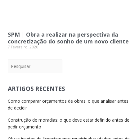
SPM | Obra a realizar na perspectiva da
concretização do sonho de um novo cliente
7 Fevereiro, 2020
Pesquisar
ARTIGOS RECENTES
Como comparar orçamentos de obras: o que analisar antes
de decidir
Construção de moradias: o que deve estar definido antes de
pedir orçamento
Obras isentas de licenciamento municipal: cuidados antes de