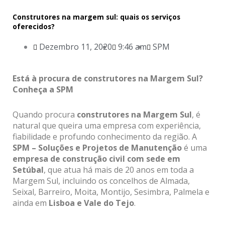
Construtores na margem sul: quais os serviços
oferecidos?
Dezembro 11, 2020
9:46 am
SPM
Está à procura de construtores na Margem Sul?
Conheça a SPM
Quando procura
construtores na Margem Sul
, é
natural que queira uma empresa com experiência,
fiabilidade e profundo conhecimento da região. A
SPM – Soluções e Projetos de Manutenção
é uma
empresa de construção civil com sede em
Setúbal
, que atua há mais de 20 anos em toda a
Margem Sul, incluindo os concelhos de Almada,
Seixal, Barreiro, Moita, Montijo, Sesimbra, Palmela e
ainda em
Lisboa e Vale do Tejo
.