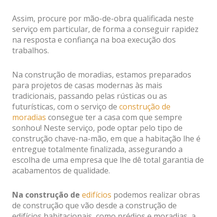
Assim, procure por mão-de-obra qualificada neste
serviço em particular, de forma a conseguir rapidez
na resposta e confiança na boa execução dos
trabalhos.
Na construção de moradias, estamos preparados
para projetos de casas modernas às mais
tradicionais, passando pelas rústicas ou as
futurísticas, com o serviço de
construção de
moradias
consegue ter a casa com que sempre
sonhou! Neste serviço, pode optar pelo tipo de
construção chave-na-mão, em que a habitação lhe é
entregue totalmente finalizada, assegurando a
escolha de uma empresa que lhe dê total garantia de
acabamentos de qualidade.
Na construção de
edifícios
podemos realizar obras
de construção que vão desde a construção de
edifícios habitacionais, como prédios e moradias, a