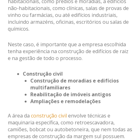
habitacionais, como prédios e moradias, a edifícios
não-habitacionais, como clínicas, salas de provas de
vinho ou farmácias, ou até edifícios industriais,
incluindo armazéns, oficinas, escritórios ou salas de
químicos.
Neste caso, é importante que a empresa escolhida
tenha experiência na construção de edifícios de raiz
e na gestão de todo o processo.
Construção civil
Construção de moradias e edifícios
multifamiliares
Reabilitação de imóveis antigos
Ampliações e remodelações
A área da
construção civil
envolve técnicas e
maquinaria específica, como retroescavadora,
camiões, bobcat ou autobetoneira, que nem todas as
empresas de construção da margem sul possuem.