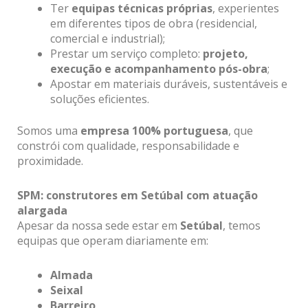
Ter
equipas técnicas próprias
, experientes
em diferentes tipos de obra (residencial,
comercial e industrial);
Prestar um serviço completo:
projeto,
execução e acompanhamento pós-obra
;
Apostar em materiais duráveis, sustentáveis e
soluções eficientes.
Somos uma
empresa 100% portuguesa
, que
constrói com qualidade, responsabilidade e
proximidade.
SPM: construtores em Setúbal com atuação
alargada
Apesar da nossa sede estar em
Setúbal
, temos
equipas que operam diariamente em:
Almada
Seixal
Barreiro