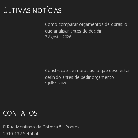
ÚLTIMAS NOTÍCIAS
Como comparar orçamentos de obras: o
que analisar antes de decidir
7 Agosto, 2026
Construção de moradias: o que deve estar
definido antes de pedir orçamento
9 Julho, 2026
CONTATOS
Rua Montinho da Cotovia 51 Pontes
2910-137 Setúbal