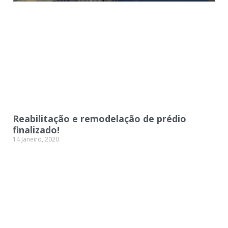
Reabilitação e remodelação de prédio
finalizado!
14 Janeiro, 2020