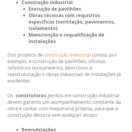
Construção industrial
Execução de pavilhões
Obras técnicas com requisitos
específicos (ventilação, pavimentos,
isolamento)
Manutenção e requalificação de
instalações
Dos projetos de
construção industrial
consta, por
exemplo, a construção de pavilhões, oficinas,
refeitórios ou balneários, bem como a
reestruturação e obras industriais de instalações já
existentes.
Os
construtores
peritos em construção industrial
devem garantir um acompanhamento constante da
obra e contar com maquinaria própria, para que a
construção decorra sem qualquer atraso.
Remodelações