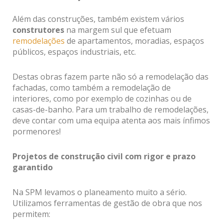
Além das construções, também existem vários
construtores
na margem sul que efetuam
remodelações
de apartamentos, moradias, espaços
públicos, espaços industriais, etc.
Destas obras fazem parte não só a remodelação das
fachadas, como também a remodelação de
interiores, como por exemplo de cozinhas ou de
casas-de-banho. Para um trabalho de remodelações,
deve contar com uma equipa atenta aos mais ínfimos
pormenores!
Projetos de construção civil com rigor e prazo
garantido
Na SPM levamos o planeamento muito a sério.
Utilizamos ferramentas de gestão de obra que nos
permitem: