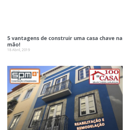
5 vantagens de construir uma casa chave na
mão!
18 Abril, 2019