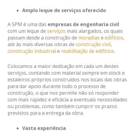
Amplo leque de serviços oferecido
A SPM é uma das
empresas de engenharia civil
com um leque de
serviços
mais alargados, os quais
passam desde a construção de
moradias
e
edifícios
,
até às mais diversas obras de
construção civil
,
construção industrial
e
reabilitação de edifícios
.
Colocamos a maior dedicação em cada um destes
serviços, contando com material sempre em stock e
estaleiros próprios construídos nos locais das obras
para dar apoio durante todo o processo de
construção, o que nos permite não só responder
com mais rapidez e eficácia a eventuais necessidades
ou problemas, como também cumprir os prazos
previstos para a entrega da obra.
Vasta experiência