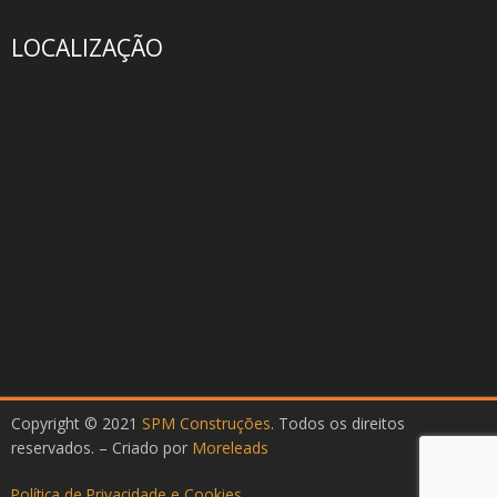
LOCALIZAÇÃO
Copyright © 2021
SPM Construções
. Todos os direitos
reservados. – Criado por
Moreleads
Política de Privacidade e Cookies