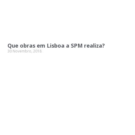
Que obras em Lisboa a SPM realiza?
30 Novembro, 2018