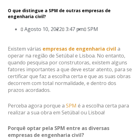
O que distingue a SPM de outras empresas de
engenharia civil?
Agosto 10, 2022
3:47 pm
SPM
Existem várias
empresas de engenharia civil
a
operar na região de Setúbal e Lisboa. No entanto,
quando pesquisa por construtoras, existem alguns
fatores importantes a que deve estar atento, para se
certificar que faz a escolha certa e que as suas obras
decorrem com total normalidade, e dentro dos
prazos acordados.
Perceba agora porque a
SPM
é a escolha certa para
realizar a sua obra em Setúbal ou Lisboa!
Porquê optar pela SPM entre as diversas
empresas de engenharia civil?