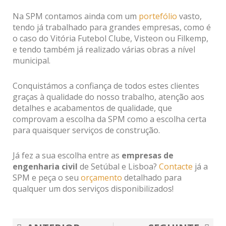
Na SPM contamos ainda com um
portefólio
vasto,
tendo já trabalhado para grandes empresas, como é
o caso do Vitória Futebol Clube, Visteon ou Filkemp,
e tendo também já realizado várias obras a nível
municipal.
Conquistámos a confiança de todos estes clientes
graças à qualidade do nosso trabalho, atenção aos
detalhes e acabamentos de qualidade, que
comprovam a escolha da SPM como a escolha certa
para quaisquer serviços de construção.
Já fez a sua escolha entre as
empresas de
engenharia civil
de Setúbal e Lisboa?
Contacte
já a
SPM e peça o seu
orçamento
detalhado para
qualquer um dos serviços disponibilizados!
Prev
Nex