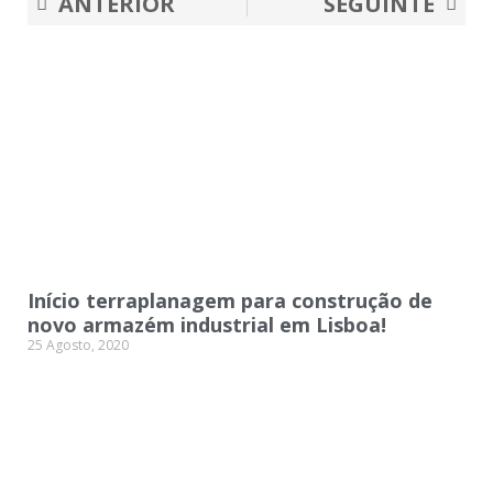
ANTERIOR
SEGUINTE
Início terraplanagem para construção de
novo armazém industrial em Lisboa!
25 Agosto, 2020