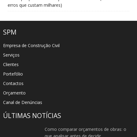
erros que custam milhares)
SPM
Empresa de Construção Civil
Serviços
Clientes
Portefólio
Contactos
Orçamento
Canal de Denúncias
ÚLTIMAS NOTÍCIAS
Como comparar orçamentos de obras: o
que analisar antes de decidir