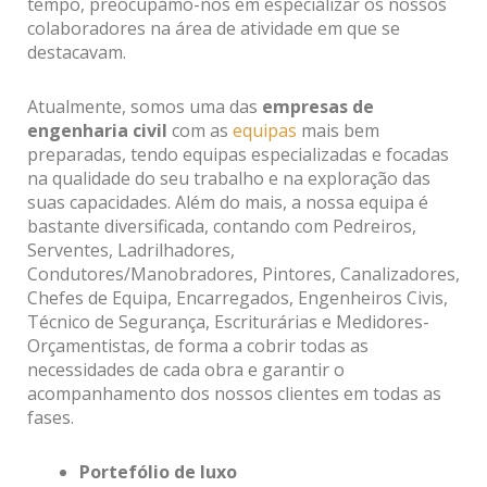
tempo, preocupámo-nos em especializar os nossos
colaboradores na área de atividade em que se
destacavam.
Atualmente, somos uma das
empresas de
engenharia civil
com as
equipas
mais bem
preparadas, tendo equipas especializadas e focadas
na qualidade do seu trabalho e na exploração das
suas capacidades. Além do mais, a nossa equipa é
bastante diversificada, contando com Pedreiros,
Serventes, Ladrilhadores,
Condutores/Manobradores, Pintores, Canalizadores,
Chefes de Equipa, Encarregados, Engenheiros Civis,
Técnico de Segurança, Escriturárias e Medidores-
Orçamentistas, de forma a cobrir todas as
necessidades de cada obra e garantir o
acompanhamento dos nossos clientes em todas as
fases.
Portefólio de luxo