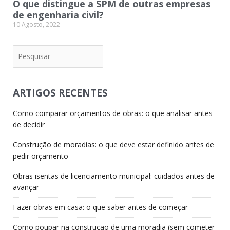
O que distingue a SPM de outras empresas
de engenharia civil?
10 Agosto, 2022
Pesquisar
ARTIGOS RECENTES
Como comparar orçamentos de obras: o que analisar antes
de decidir
Construção de moradias: o que deve estar definido antes de
pedir orçamento
Obras isentas de licenciamento municipal: cuidados antes de
avançar
Fazer obras em casa: o que saber antes de começar
Como poupar na construção de uma moradia (sem cometer