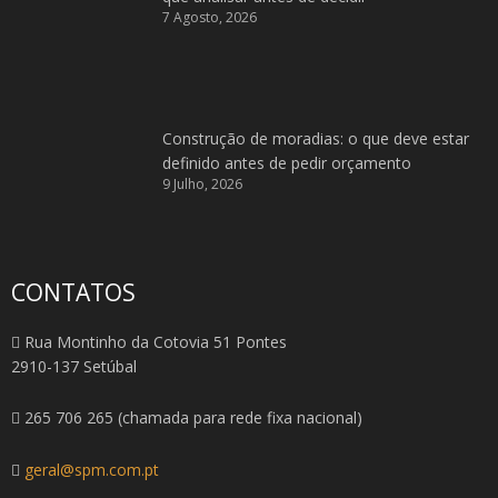
7 Agosto, 2026
Construção de moradias: o que deve estar
definido antes de pedir orçamento
9 Julho, 2026
CONTATOS
Rua Montinho da Cotovia 51 Pontes
2910-137 Setúbal
265 706 265 (chamada para rede fixa nacional)
geral@spm.com.pt