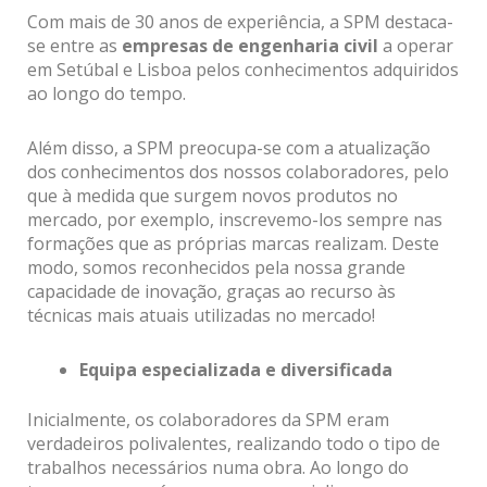
Com mais de 30 anos de experiência, a SPM destaca-
se entre as
empresas de engenharia civil
a operar
em Setúbal e Lisboa pelos conhecimentos adquiridos
ao longo do tempo.
Além disso, a SPM preocupa-se com a atualização
dos conhecimentos dos nossos colaboradores, pelo
que à medida que surgem novos produtos no
mercado, por exemplo, inscrevemo-los sempre nas
formações que as próprias marcas realizam. Deste
modo, somos reconhecidos pela nossa grande
capacidade de inovação, graças ao recurso às
técnicas mais atuais utilizadas no mercado!
Equipa especializada e diversificada
Inicialmente, os colaboradores da SPM eram
verdadeiros polivalentes, realizando todo o tipo de
trabalhos necessários numa obra. Ao longo do