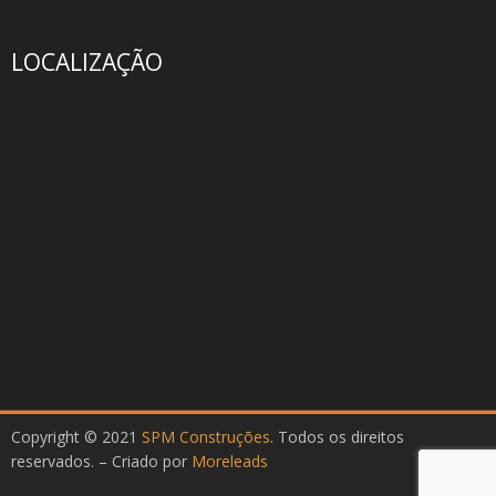
LOCALIZAÇÃO
Copyright © 2021
SPM Construções
. Todos os direitos
reservados. – Criado por
Moreleads