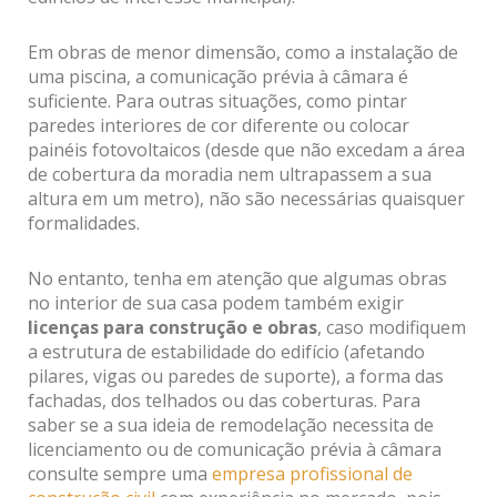
Em obras de menor dimensão, como a instalação de
uma piscina, a comunicação prévia à câmara é
suficiente. Para outras situações, como pintar
paredes interiores de cor diferente ou colocar
painéis fotovoltaicos (desde que não excedam a área
de cobertura da moradia nem ultrapassem a sua
altura em um metro), não são necessárias quaisquer
formalidades.
No entanto, tenha em atenção que algumas obras
no interior de sua casa podem também exigir
licenças para construção e obras
, caso modifiquem
a estrutura de estabilidade do edifício (afetando
pilares, vigas ou paredes de suporte), a forma das
fachadas, dos telhados ou das coberturas. Para
saber se a sua ideia de remodelação necessita de
licenciamento ou de comunicação prévia à câmara
consulte sempre uma
empresa profissional de