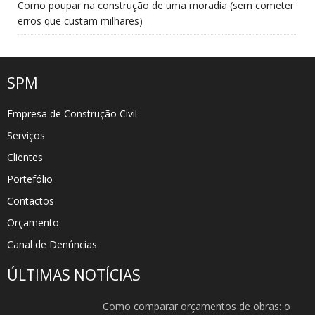
Como poupar na construção de uma moradia (sem cometer
erros que custam milhares)
SPM
Empresa de Construção Civil
Serviços
Clientes
Portefólio
Contactos
Orçamento
Canal de Denúncias
ÚLTIMAS NOTÍCIAS
Como comparar orçamentos de obras: o