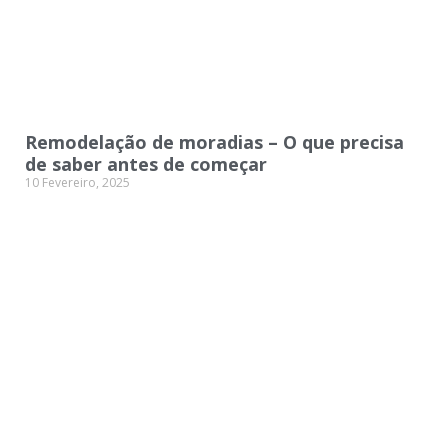
Remodelação de moradias – O que precisa
de saber antes de começar
10 Fevereiro, 2025