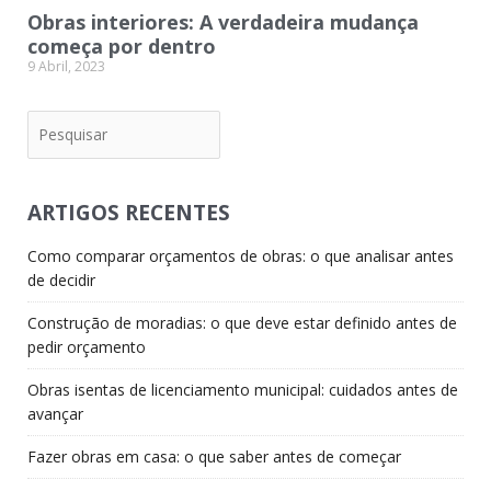
Obras interiores: A verdadeira mudança
começa por dentro
9 Abril, 2023
Pesquisar
ARTIGOS RECENTES
Como comparar orçamentos de obras: o que analisar antes
de decidir
Construção de moradias: o que deve estar definido antes de
pedir orçamento
Obras isentas de licenciamento municipal: cuidados antes de
avançar
Fazer obras em casa: o que saber antes de começar