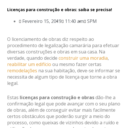
Licenças para construção e obras: saiba se precisa!
Fevereiro 15, 2019
11:40 am
SPM
O licenciamento de obras diz respeito ao
procedimento de legalização camarária para efetuar
diversas construções e obras em sua casa. Na
verdade, quando decide
construir uma moradia
,
reabilitar um edifício
ou mesmo fazer certas
remodelações
na sua habitação, deve-se informar se
necessita de algum tipo de licença que torne a obra
legal.
Estas
licenças para construção e obras
dão-lhe a
confirmação legal que pode avançar com o seu plano
de obras, além de conseguir evitar mais facilmente
certos obstáculos que poderão surgir a meio do
processo, como queixas de vizinhos devido a ruído e