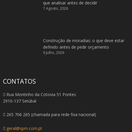
que analisar antes de decidir
7 Agosto, 2026
Construção de moradias: o que deve estar
definido antes de pedir orçamento
9 Julho, 2026
CONTATOS
Rua Montinho da Cotovia 51 Pontes
2910-137 Setúbal
265 706 265 (chamada para rede fixa nacional)
geral@spm.com.pt