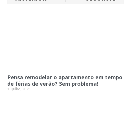
Pensa remodelar o apartamento em tempo
de férias de verão? Sem problema!
10 Julho, 2025