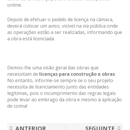
online.
Depois de efetuar o pedido de licença na câmara,
deverá colocar um aviso, visível na via pública onde
as operações estão a ser realizadas, informando que
a obra está licenciada.
Demos-lhe uma visão geral das obras que
necessitam de
licenças para construção e obras
.
No entanto, informe-se sempre se o seu projeto
necessita de licenciamento junto das entidades
legítimas
,
pois o incumprimento das regras legais
pode levar ao embrago da obra e mesmo à aplicação
de coima!
Prev
Nex
ANTERIOR
SEGUINTE