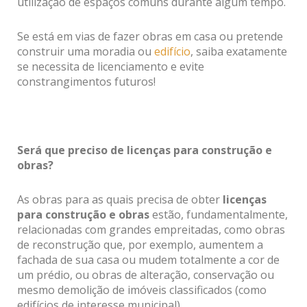
utilização de espaços comuns durante algum tempo.
Se está em vias de fazer obras em casa ou pretende
construir uma moradia ou
edifício
, saiba exatamente
se necessita de licenciamento e evite
constrangimentos futuros!
Será que preciso de licenças para construção e
obras?
As obras para as quais precisa de obter
licenças
para construção e obras
estão, fundamentalmente,
relacionadas com grandes empreitadas, como obras
de reconstrução que, por exemplo, aumentem a
fachada de sua casa ou mudem totalmente a cor de
um prédio, ou obras de alteração, conservação ou
mesmo demolição de imóveis classificados (como
edifícios de interesse municipal).