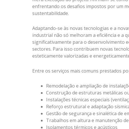
enfrentando os desafios impostos por um me
sustentabilidade.
Adaptando-se às novas tecnologias e a novas
industrial não só melhoram a eficiência e a 
significativamente para o desenvolvimento 
sectores. Para isso contribuem novas tecnolog
esteticamente valorizadas e energeticamente
Entre os serviços mais comuns prestados po
Remodelação e ampliação de instalaçõe
Construção de estruturas metálicas 
Instalações técnicas especiais (ventila
Reforço estrutural e adaptação sísmic
Gestão de segurança e sinalética de 
Trabalhos em altura e manutenção de
Isolamentos térmicos e acústicos