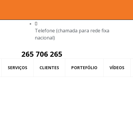
Telefone (chamada para rede fixa
nacional)
265 706 265
SERVIÇOS
CLIENTES
PORTEFÓLIO
VÍDEOS