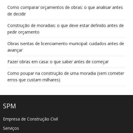
Como comparar orçamentos de obras: o que analisar antes
de decidir
Construção de moradias: o que deve estar definido antes de
pedir orçamento
Obras isentas de licenciamento municipal: cuidados antes de
avançar
Fazer obras em casa: o que saber antes de começar
Como poupar na construção de uma moradia (sem cometer
erros que custam milhares)
SPM
Empresa de Construção Civil
Serviços