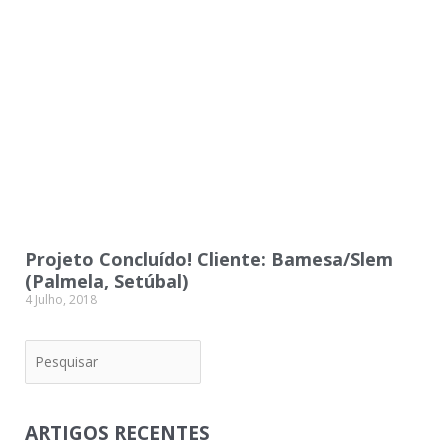
Projeto Concluído! Cliente: Bamesa/Slem
(Palmela, Setúbal)
4 Julho, 2018
Pesquisar
ARTIGOS RECENTES