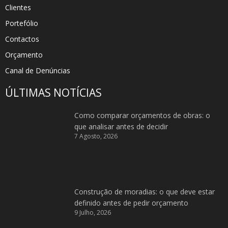
Clientes
Portefólio
Contactos
Orçamento
Canal de Denúncias
ÚLTIMAS NOTÍCIAS
Como comparar orçamentos de obras: o
que analisar antes de decidir
7 Agosto, 2026
Construção de moradias: o que deve estar
definido antes de pedir orçamento
9 Julho, 2026