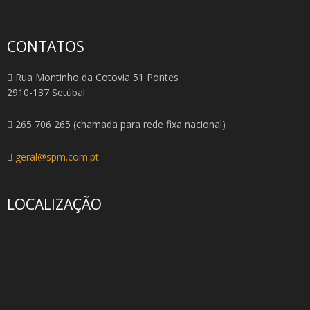
CONTATOS
Rua Montinho da Cotovia 51 Pontes
2910-137 Setúbal
265 706 265 (chamada para rede fixa nacional)
geral@spm.com.pt
LOCALIZAÇÃO