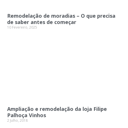
Remodelação de moradias – O que precisa
de saber antes de começar
10 Fevereiro, 2025
Ampliação e remodelação da loja Filipe
Palhoça Vinhos
2 Julho, 2018