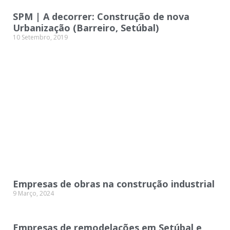
SPM | A decorrer: Construção de nova
Urbanização (Barreiro, Setúbal)
10 Setembro, 2019
Empresas de obras na construção industrial
9 Março, 2024
Empresas de remodelações em Setúbal e