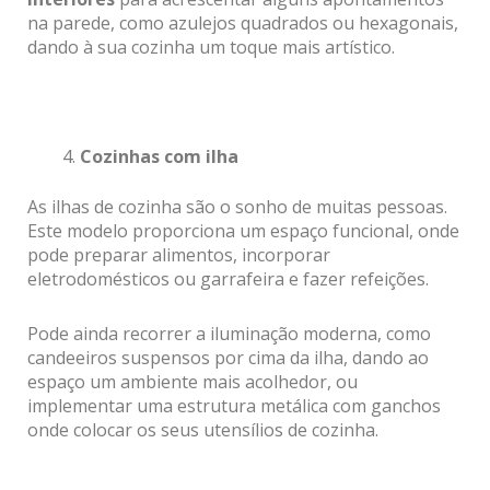
na parede, como azulejos quadrados ou hexagonais,
dando à sua cozinha um toque mais artístico.
Cozinhas com ilha
As ilhas de cozinha são o sonho de muitas pessoas.
Este modelo proporciona um espaço funcional, onde
pode preparar alimentos, incorporar
eletrodomésticos ou garrafeira e fazer refeições.
Pode ainda recorrer a iluminação moderna, como
candeeiros suspensos por cima da ilha, dando ao
espaço um ambiente mais acolhedor, ou
implementar uma estrutura metálica com ganchos
onde colocar os seus utensílios de cozinha.