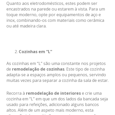
Quanto aos eletrodomésticos, estes podem ser
encastrados na parede ou estarem à vista. Para um
toque moderno, opte por equipamentos de aço e
inox, combinando-os com materiais como cerâmica
ou até madeira clara.
Cozinhas em “L”
As cozinhas em “L” são uma constante nos projetos
de
remodelação de cozinhas
. Este tipo de cozinha
adapta-se a espaços amplos ou pequenos, servindo
muitas vezes para separar a cozinha da sala de estar.
Recorra à
remodelação de interiores
e crie uma
cozinha em “L” em que um dos lados da bancada seja
usado para refeições, adicionado alguns bancos
altos. Além de um aspeto mais moderno, esta