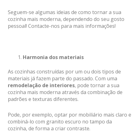
Seguem-se algumas ideias de como tornar a sua
cozinha mais moderna, dependendo do seu gosto
pessoal! Contacte-nos para mais informações!
Harmonia dos materiais
As cozinhas construídas por um ou dois tipos de
materiais já fazem parte do passado. Com uma
remodelação de interiores
, pode tornar a sua
cozinha mais moderna através da combinação de
padrões e texturas diferentes.
Pode, por exemplo, optar por mobiliário mais claro e
combiná-lo com granito escuro no tampo da
cozinha, de forma a criar contraste.