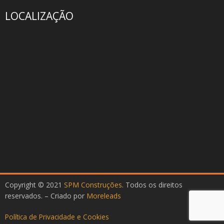
LOCALIZAÇÃO
Copyright © 2021
SPM Construções
. Todos os direitos
reservados. – Criado por
Moreleads
Política de Privacidade e Cookies