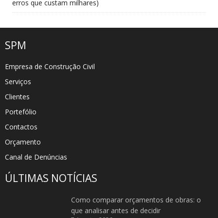
erros que custam milhares)
SPM
Empresa de Construção Civil
Serviços
Clientes
Portefólio
Contactos
Orçamento
Canal de Denúncias
ÚLTIMAS NOTÍCIAS
Como comparar orçamentos de obras: o
que analisar antes de decidir