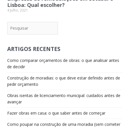
Lisboa: Qual escolher?
4 Julho, 2021
Pesquisar
ARTIGOS RECENTES
Como comparar orçamentos de obras: o que analisar antes
de decidir
Construção de moradias: o que deve estar definido antes de
pedir orçamento
Obras isentas de licenciamento municipal: cuidados antes de
avançar
Fazer obras em casa: o que saber antes de começar
Como poupar na construção de uma moradia (sem cometer