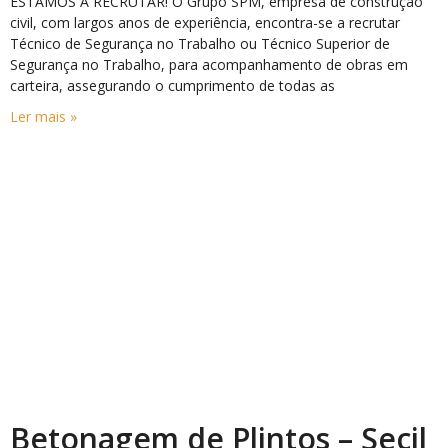
ESTAMOS A RECRUTAR! O Grupo SPM, empresa de construção
civil, com largos anos de experiência, encontra-se a recrutar
Técnico de Segurança no Trabalho ou Técnico Superior de
Segurança no Trabalho, para acompanhamento de obras em
carteira, assegurando o cumprimento de todas as
Ler mais »
Betonagem de Plintos – Secil