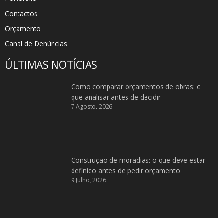
Contactos
Orçamento
Canal de Denúncias
ÚLTIMAS NOTÍCIAS
Como comparar orçamentos de obras: o
que analisar antes de decidir
7 Agosto, 2026
Construção de moradias: o que deve estar
definido antes de pedir orçamento
9 Julho, 2026