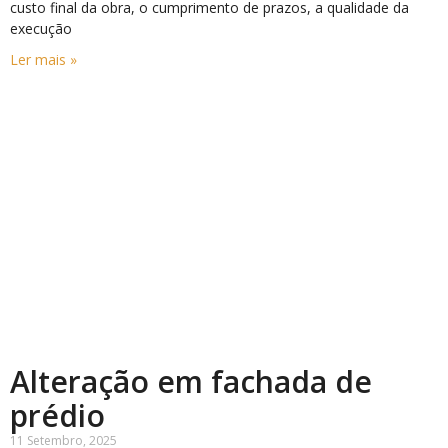
custo final da obra, o cumprimento de prazos, a qualidade da
execução
Ler mais »
Alteração em fachada de
prédio
11 Setembro, 2025