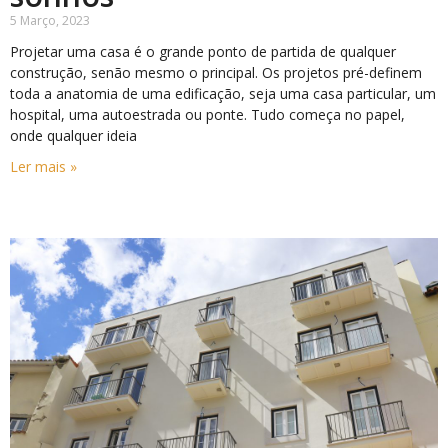
5 Março, 2023
Projetar uma casa é o grande ponto de partida de qualquer
construção, senão mesmo o principal. Os projetos pré-definem
toda a anatomia de uma edificação, seja uma casa particular, um
hospital, uma autoestrada ou ponte. Tudo começa no papel,
onde qualquer ideia
Ler mais »