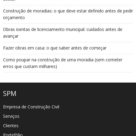
Construção de moradias: o que deve estar definido antes de pedir
orçamento
Obras isentas de licenciamento municipal: cuidados antes de
avançar
Fazer obras em casa: o que saber antes de começar
Como poupar na construção de uma moradia (sem cometer
erros que custam milhares)
SPM
Empresa de Construção Civil
Serviços
Clientes
Portefólio