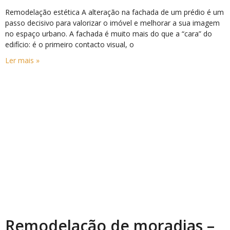
Remodelação estética A alteração na fachada de um prédio é um
passo decisivo para valorizar o imóvel e melhorar a sua imagem
no espaço urbano. A fachada é muito mais do que a “cara” do
edifício: é o primeiro contacto visual, o
Ler mais »
Remodelação de moradias –