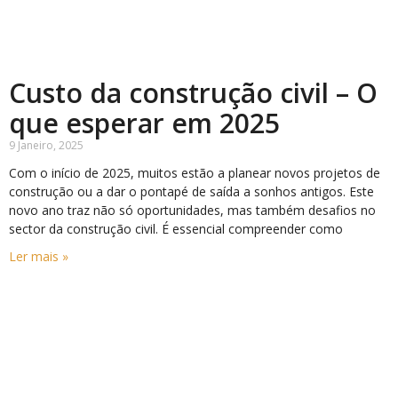
Custo da construção civil – O
que esperar em 2025
9 Janeiro, 2025
Com o início de 2025, muitos estão a planear novos projetos de
construção ou a dar o pontapé de saída a sonhos antigos. Este
novo ano traz não só oportunidades, mas também desafios no
sector da construção civil. É essencial compreender como
Ler mais »