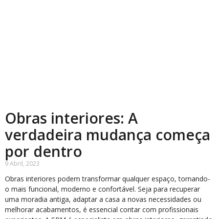
Obras interiores: A
verdadeira mudança começa
por dentro
9 Abril, 2023
Obras interiores podem transformar qualquer espaço, tornando-
o mais funcional, moderno e confortável. Seja para recuperar
uma moradia antiga, adaptar a casa a novas necessidades ou
melhorar acabamentos, é essencial contar com profissionais