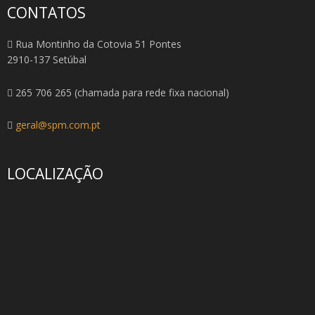
CONTATOS
Rua Montinho da Cotovia 51 Pontes
2910-137 Setúbal
265 706 265 (chamada para rede fixa nacional)
geral@spm.com.pt
LOCALIZAÇÃO