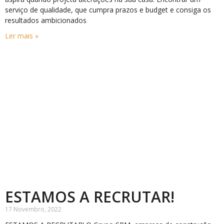
serviço de qualidade, que cumpra prazos e budget e consiga os
resultados ambicionados
Ler mais »
ESTAMOS A RECRUTAR!
17 Novembro, 2022