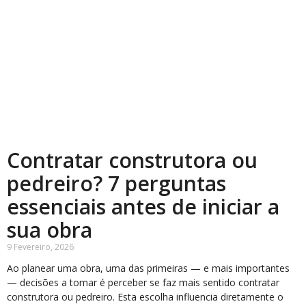
Contratar construtora ou
pedreiro? 7 perguntas
essenciais antes de iniciar a
sua obra
9 Fevereiro, 2026
Ao planear uma obra, uma das primeiras — e mais importantes
— decisões a tomar é perceber se faz mais sentido contratar
construtora ou pedreiro. Esta escolha influencia diretamente o