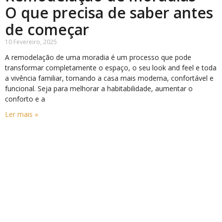
O que precisa de saber antes
de começar
10 Fevereiro, 2025
A remodelação de uma moradia é um processo que pode
transformar completamente o espaço, o seu look and feel e toda
a vivência familiar, tornando a casa mais moderna, confortável e
funcional. Seja para melhorar a habitabilidade, aumentar o
conforto e a
Ler mais »