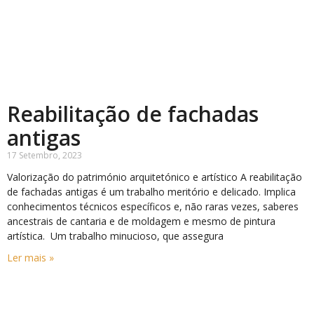
Reabilitação de fachadas
antigas
17 Setembro, 2023
Valorização do património arquitetónico e artístico A reabilitação
de fachadas antigas é um trabalho meritório e delicado. Implica
conhecimentos técnicos específicos e, não raras vezes, saberes
ancestrais de cantaria e de moldagem e mesmo de pintura
artística. Um trabalho minucioso, que assegura
Ler mais »