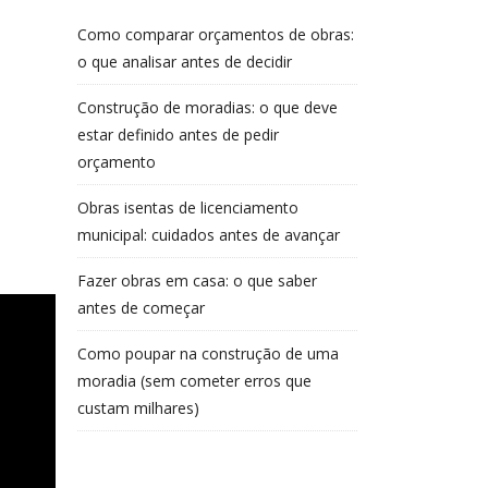
Como comparar orçamentos de obras:
o que analisar antes de decidir
Construção de moradias: o que deve
estar definido antes de pedir
orçamento
Obras isentas de licenciamento
municipal: cuidados antes de avançar
Fazer obras em casa: o que saber
antes de começar
Como poupar na construção de uma
moradia (sem cometer erros que
custam milhares)