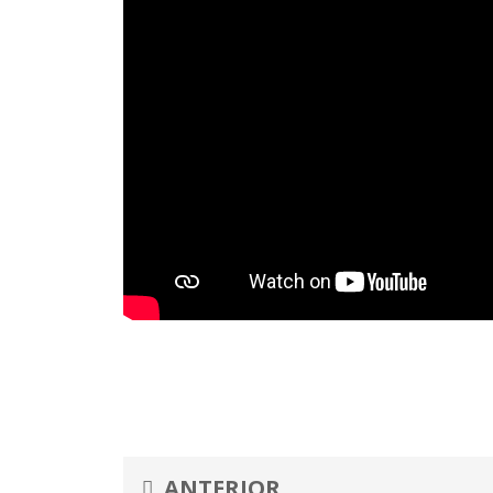
Prev
ANTERIOR