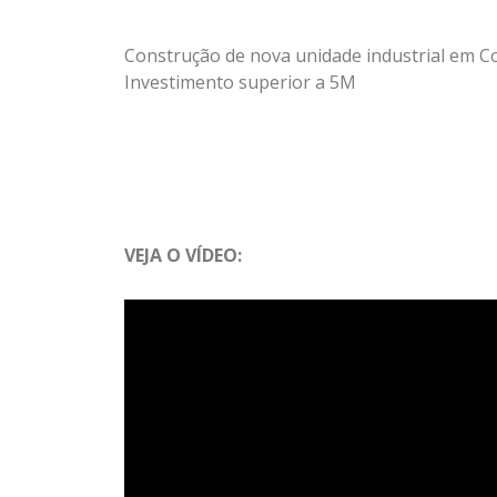
Construção de nova unidade industrial em C
Investimento superior a 5M
VEJA O VÍDEO: