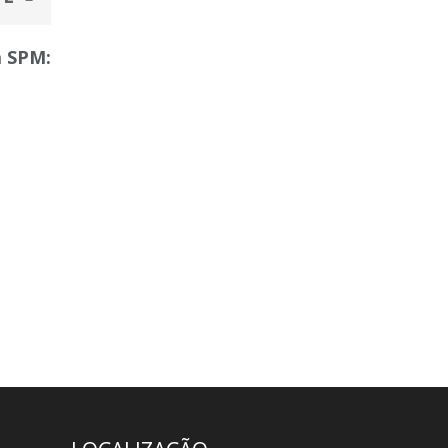
a SPM: