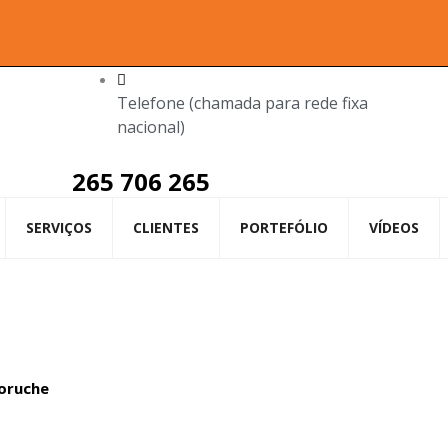
Telefone (chamada para rede fixa
nacional)
265 706 265
SERVIÇOS
CLIENTES
PORTEFÓLIO
VÍDEOS
Coruche