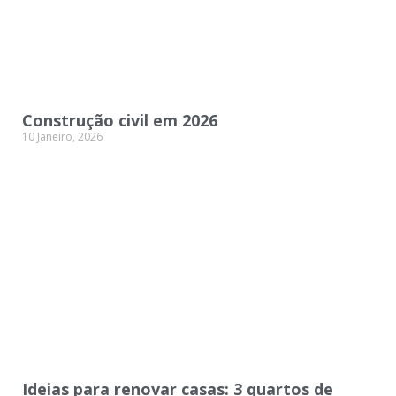
Construção civil em 2026
10 Janeiro, 2026
Ideias para renovar casas: 3 quartos de