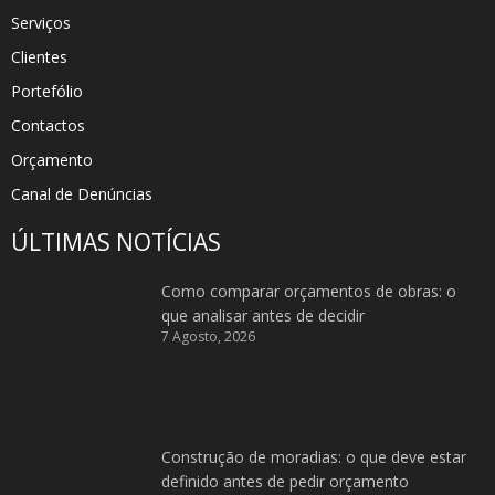
Serviços
Clientes
Portefólio
Contactos
Orçamento
Canal de Denúncias
ÚLTIMAS NOTÍCIAS
Como comparar orçamentos de obras: o
que analisar antes de decidir
7 Agosto, 2026
Construção de moradias: o que deve estar
definido antes de pedir orçamento