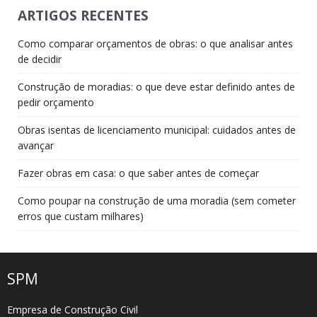
ARTIGOS RECENTES
Como comparar orçamentos de obras: o que analisar antes
de decidir
Construção de moradias: o que deve estar definido antes de
pedir orçamento
Obras isentas de licenciamento municipal: cuidados antes de
avançar
Fazer obras em casa: o que saber antes de começar
Como poupar na construção de uma moradia (sem cometer
erros que custam milhares)
SPM
Empresa de Construção Civil