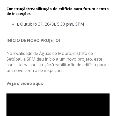
Construção/reabilitação de edifício para futuro centro
de inspeções
Outubro 31, 2019
5:30 pm
SPM
INÍCIO DE NOVO PROJETO!
Na localidade de Águas de Moura, distrito de
Setúbal, a SPM deu início a um novo projeto, este
consiste na construção/reabilitação de edifício para
um novo centro de inspeções.
Veja o vídeo aqui: