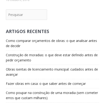
Pesquisar
ARTIGOS RECENTES
Como comparar orçamentos de obras: o que analisar antes
de decidir
Construção de moradias: o que deve estar definido antes de
pedir orçamento
Obras isentas de licenciamento municipal: cuidados antes de
avançar
Fazer obras em casa: o que saber antes de começar
Como poupar na construção de uma moradia (sem cometer
erros que custam milhares)