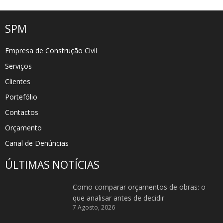
SPM
Empresa de Construção Civil
Serviços
Clientes
Portefólio
Contactos
Orçamento
Canal de Denúncias
ÚLTIMAS NOTÍCIAS
Como comparar orçamentos de obras: o
que analisar antes de decidir
7 Agosto, 2026