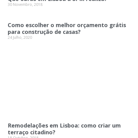
30 Novembro, 2018
Como escolher o melhor orçamento grátis
para construção de casas?
24 Julho, 2020
Remodelações em Lisboa: como criar um
terraço citadino?
18 Outubro, 2018