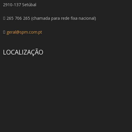
2910-137 Setúbal
265 706 265 (chamada para rede fixa nacional)
geral@spm.com.pt
LOCALIZAÇÃO