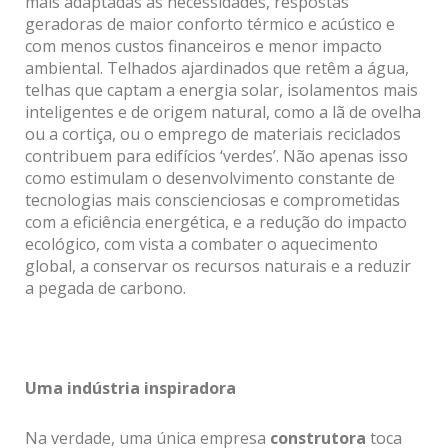
mais adaptadas às necessidades, respostas
geradoras de maior conforto térmico e acústico e
com menos custos financeiros e menor impacto
ambiental. Telhados ajardinados que retêm a água,
telhas que captam a energia solar, isolamentos mais
inteligentes e de origem natural, como a lã de ovelha
ou a cortiça, ou o emprego de materiais reciclados
contribuem para edifícios ‘verdes’. Não apenas isso
como estimulam o desenvolvimento constante de
tecnologias mais conscienciosas e comprometidas
com a eficiência energética, e a redução do impacto
ecológico, com vista a combater o aquecimento
global, a conservar os recursos naturais e a reduzir
a pegada de carbono.
Uma indústria inspiradora
Na verdade, uma única empresa
construtora
toca