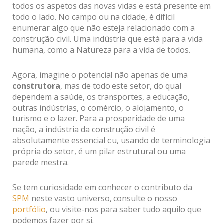
todos os aspetos das novas vidas e está presente em
todo o lado. No campo ou na cidade, é difícil
enumerar algo que não esteja relacionado com a
construção civil. Uma indústria que está para a vida
humana, como a Natureza para a vida de todos.
Agora, imagine o potencial não apenas de uma
construtora
, mas de todo este setor, do qual
dependem a saúde, os transportes, a educação,
outras indústrias, o comércio, o alojamento, o
turismo e o lazer. Para a prosperidade de uma
nação, a indústria da construção civil é
absolutamente essencial ou, usando de terminologia
própria do setor, é um pilar estrutural ou uma
parede mestra.
Se tem curiosidade em conhecer o contributo da
SPM
neste vasto universo, consulte o nosso
portfólio
, ou visite-nos para saber tudo aquilo que
podemos fazer por si.