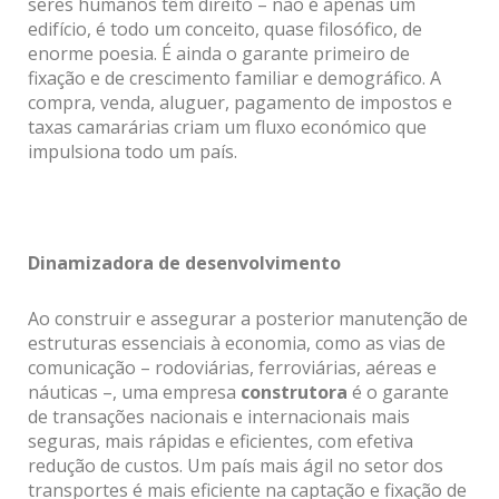
seres humanos têm direito – não é apenas um
edifício, é todo um conceito, quase filosófico, de
enorme poesia. É ainda o garante primeiro de
fixação e de crescimento familiar e demográfico. A
compra, venda, aluguer, pagamento de impostos e
taxas camarárias criam um fluxo económico que
impulsiona todo um país.
Dinamizadora de desenvolvimento
Ao construir e assegurar a posterior manutenção de
estruturas essenciais à economia, como as vias de
comunicação – rodoviárias, ferroviárias, aéreas e
náuticas –, uma empresa
construtora
é o garante
de transações nacionais e internacionais mais
seguras, mais rápidas e eficientes, com efetiva
redução de custos. Um país mais ágil no setor dos
transportes é mais eficiente na captação e fixação de