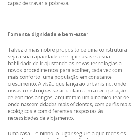
capaz de travar a pobreza.
Fomenta dignidade e bem-estar
Talvez o mais nobre propósito de uma construtura
seja a sua capacidade de erigir casas e a sua
habilidade de ir ajustando as novas tecnologias a
novos procedimentos para acolher, cada vez com
mais conforto, uma população em constante
crescimento. A visão que lança ao urbanismo, onde
novas construções se articulam com a recuperação
de edifícios antigos, arquitetam um dinâmico tear de
onde nascem cidades mais eficientes, com perfis mais
ecológicos e com diferentes respostas às
necessidades de alojamento.
Uma casa – o ninho, o lugar seguro a que todos os