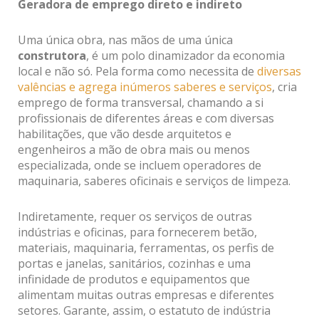
Geradora de emprego direto e indireto
Uma única obra, nas mãos de uma única
construtora
, é um polo dinamizador da economia
local e não só. Pela forma como necessita de
diversas
valências e agrega inúmeros saberes e serviços
, cria
emprego de forma transversal, chamando a si
profissionais de diferentes áreas e com diversas
habilitações, que vão desde arquitetos e
engenheiros a mão de obra mais ou menos
especializada, onde se incluem operadores de
maquinaria, saberes oficinais e serviços de limpeza.
Indiretamente, requer os serviços de outras
indústrias e oficinas, para fornecerem betão,
materiais, maquinaria, ferramentas, os perfis de
portas e janelas, sanitários, cozinhas e uma
infinidade de produtos e equipamentos que
alimentam muitas outras empresas e diferentes
setores. Garante, assim, o estatuto de indústria