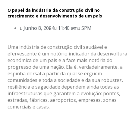
O papel da indústria da construção civil no
crescimento e desenvolvimento de um país
Junho 8, 2024
11:40 am
SPM
Uma indústria de construção civil saudável e
efervescente é um notório indicador da desenvoltura
económica de um país e a face mais notória do
progresso de uma nação. Ela é, verdadeiramente, a
espinha dorsal a partir da qual se erguem
comunidades e toda a sociedade e da sua robustez,
resiliência e sagacidade dependem ainda todas as
infraestruturas que garantem a evolução: pontes,
estradas, fábricas, aeroportos, empresas, zonas
comerciais e casas.