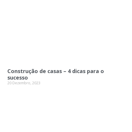
Construção de casas – 4 dicas para o
sucesso
20 Dezembro, 2023