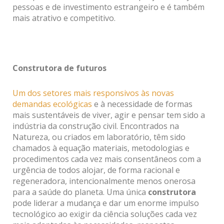
pessoas e de investimento estrangeiro e é também
mais atrativo e competitivo.
Construtora
de futuros
Um dos setores mais responsivos às novas
demandas ecológicas
e à necessidade de formas
mais sustentáveis de viver, agir e pensar tem sido a
indústria da construção civil. Encontrados na
Natureza, ou criados em laboratório, têm sido
chamados à equação materiais, metodologias e
procedimentos cada vez mais consentâneos com a
urgência de todos alojar, de forma racional e
regeneradora, intencionalmente menos onerosa
para a saúde do planeta. Uma única
construtora
pode liderar a mudança e dar um enorme impulso
tecnológico ao exigir da ciência soluções cada vez