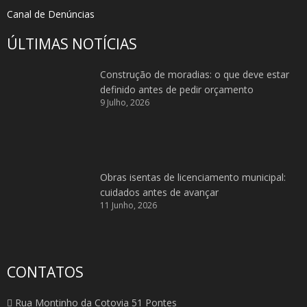
Canal de Denúncias
ÚLTIMAS NOTÍCIAS
Construção de moradias: o que deve estar
definido antes de pedir orçamento
9 Julho, 2026
Obras isentas de licenciamento municipal:
cuidados antes de avançar
11 Junho, 2026
CONTATOS
Rua Montinho da Cotovia 51 Pontes