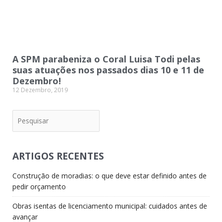
A SPM parabeniza o Coral Luisa Todi pelas
suas atuações nos passados dias 10 e 11 de
Dezembro!
12 Dezembro, 2019
Pesquisar
ARTIGOS RECENTES
Construção de moradias: o que deve estar definido antes de
pedir orçamento
Obras isentas de licenciamento municipal: cuidados antes de
avançar