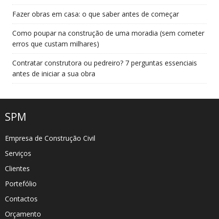
Fazer obras em casa: o que saber antes de começar
Como poupar na construção de uma moradia (sem cometer
erros que custam milhares)
Contratar construtora ou pedreiro? 7 perguntas essenciais
antes de iniciar a sua obra
SPM
Empresa de Construção Civil
Serviços
Clientes
Portefólio
Contactos
Orçamento