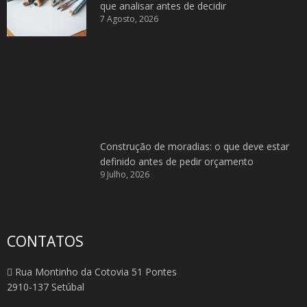
que analisar antes de decidir
7 Agosto, 2026
Construção de moradias: o que deve estar
definido antes de pedir orçamento
9 Julho, 2026
CONTATOS
Rua Montinho da Cotovia 51 Pontes
2910-137 Setúbal