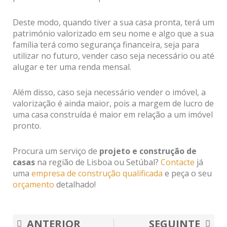
Deste modo, quando tiver a sua casa pronta, terá um
património valorizado em seu nome e algo que a sua
família terá como segurança financeira, seja para
utilizar no futuro, vender caso seja necessário ou até
alugar e ter uma renda mensal.
Além disso, caso seja necessário vender o imóvel, a
valorização é ainda maior, pois a margem de lucro de
uma casa construída é maior em relação a um imóvel
pronto.
Procura um serviço de
projeto e construção de
casas
na região de Lisboa ou Setúbal?
Contacte
já
uma
empresa de construção qualificada
e peça o seu
orçamento
detalhado!
Prev
Nex
ANTERIOR
SEGUINTE