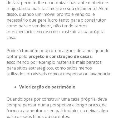
de raiz permite-lhe economizar bastante dinheiro e
ir ajustando mais facilmente o seu orçamento. Além
disso, quando um imóvel pronto é vendido, é
necessário que gere lucro tanto para o construtor
como para o vendedor, não tendo tantos
intermediários no caso de construir a sua própria
casa.
Poderá também poupar em alguns detalhes quando
optar pelo
projeto e construção de casas
,
escolhendo por exemplo materiais mais baratos
para sítios estratégicos, como sítios menos
utilizados ou visíveis como a despensa ou lavandaria.
Valorização do património
Quando opta por construir uma casa própria, deve
sempre pensar numa perspetiva a longo prazo, de
forma a aumentar o seu património, ou deixar algo
para os seus filhos ou parentes.