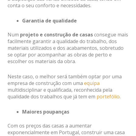
conta o seu conforto e necessidades.
Garantia de qualidade
Num
projeto e construção de casas
consegue mais
facilmente garantir a qualidade do trabalho, dos
materiais utilizados e dos acabamentos, sobretudo
se optar por acompanhar as obras de perto e
escolher os materiais da obra.
Neste caso, o melhor será também optar por uma
empresa de construção com uma
equipa
multidisciplinar e qualificada, reconhecida pela
qualidade dos trabalhos que já tem em
portefólio
.
Maiores poupanças
Com os preços das casas a aumentar
exponencialmente em Portugal, construir uma casa