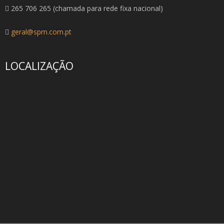
265 706 265 (chamada para rede fixa nacional)
geral@spm.com.pt
LOCALIZAÇÃO