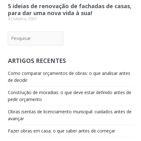
5 ideias de renovação de fachadas de casas,
para dar uma nova vida à sua!
4 Outubro, 2021
Pesquisar
ARTIGOS RECENTES
Como comparar orçamentos de obras: o que analisar antes
de decidir
Construção de moradias: o que deve estar definido antes de
pedir orçamento
Obras isentas de licenciamento municipal: cuidados antes de
avançar
Fazer obras em casa: o que saber antes de começar