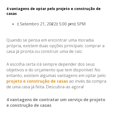
4 vantagens de optar pelo projeto e construção de
casas
Setembro 21, 2022
5:00 pm
SPM
Quando se pensa em encontrar uma moradia
própria, existem duas opções principais: comprar a
casa já pronta ou construir uma de raiz.
A escolha certa irá sempre depender dos seus
objetivos e do orçamento que tem disponível. No
entanto, existem algumas vantagens em optar pelo
projeto e construção de casas
ao invés da compra
de uma casa já feita. Descubra-as agora!
4 vantagens de contratar um serviço de projeto
e construção de casas