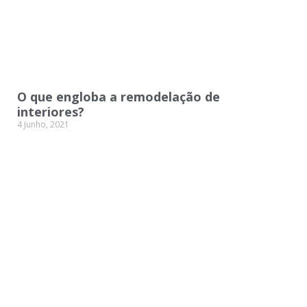
O que engloba a remodelação de
interiores?
4 Junho, 2021