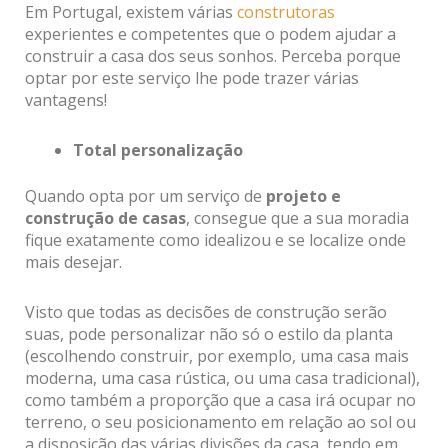
Em Portugal, existem várias
construtoras
experientes e competentes que o podem ajudar a
construir a casa dos seus sonhos. Perceba porque
optar por este serviço lhe pode trazer várias
vantagens!
Total personalização
Quando opta por um serviço de
projeto e
construção de casas
, consegue que a sua moradia
fique exatamente como idealizou e se localize onde
mais desejar.
Visto que todas as decisões de construção serão
suas, pode personalizar não só o estilo da planta
(escolhendo construir, por exemplo, uma casa mais
moderna, uma casa rústica, ou uma casa tradicional),
como também a proporção que a casa irá ocupar no
terreno, o seu posicionamento em relação ao sol ou
a disposição das várias divisões da casa, tendo em