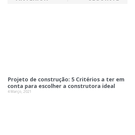
Projeto de construção: 5 Critérios a ter em
conta para escolher a construtora ideal
4 Março, 2021