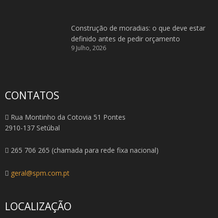
Construção de moradias: o que deve estar
definido antes de pedir orçamento
9 Julho, 2026
CONTATOS
Rua Montinho da Cotovia 51 Pontes
2910-137 Setúbal
265 706 265 (chamada para rede fixa nacional)
geral@spm.com.pt
LOCALIZAÇÃO