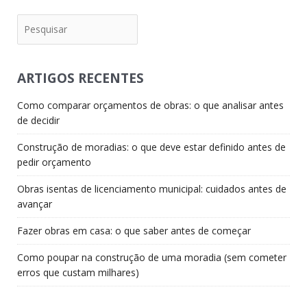
Pesquisar
ARTIGOS RECENTES
Como comparar orçamentos de obras: o que analisar antes
de decidir
Construção de moradias: o que deve estar definido antes de
pedir orçamento
Obras isentas de licenciamento municipal: cuidados antes de
avançar
Fazer obras em casa: o que saber antes de começar
Como poupar na construção de uma moradia (sem cometer
erros que custam milhares)