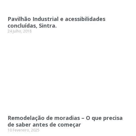
Pavilhão Industrial e acessibilidades
concluídas, Sintra.
24 Julho, 2018
Remodelação de moradias – O que precisa
de saber antes de começar
10 Fevereiro, 2025