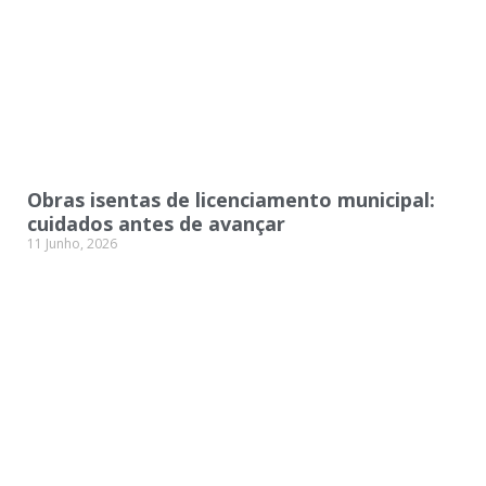
Obras isentas de licenciamento municipal:
cuidados antes de avançar
11 Junho, 2026