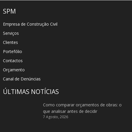
SPM
Empresa de Construção Civil
Serviços
Clientes
Portefólio
Contactos
Orçamento
Canal de Denúncias
ÚLTIMAS NOTÍCIAS
Como comparar orçamentos de obras: o
que analisar antes de decidir
7 Agosto, 2026