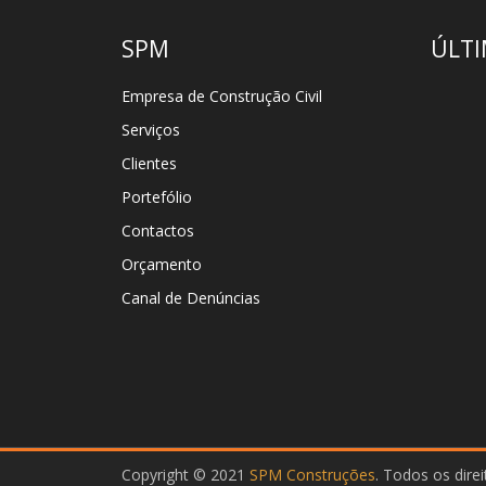
SPM
ÚLTI
Empresa de Construção Civil
Serviços
Clientes
Portefólio
Contactos
Orçamento
Canal de Denúncias
Copyright © 2021
SPM Construções
. Todos os dire