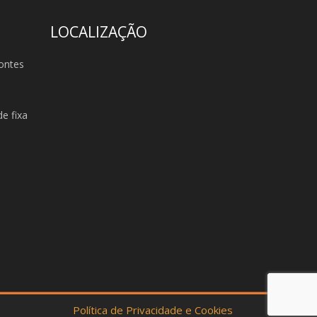
LOCALIZAÇÃO
ontes
e fixa
Política de Privacidade e Cookies