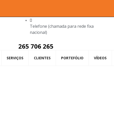
Telefone (chamada para rede fixa
nacional)
265 706 265
SERVIÇOS
CLIENTES
PORTEFÓLIO
VÍDEOS