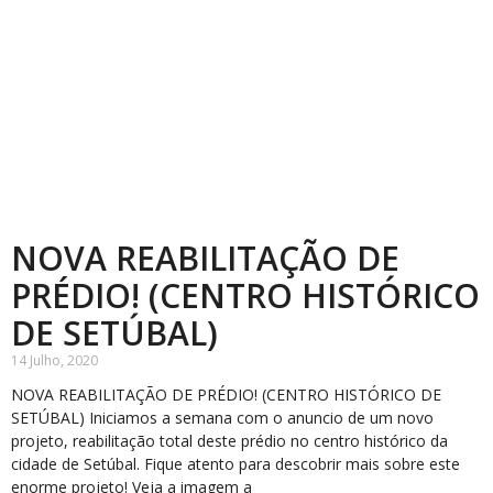
NOVA REABILITAÇÃO DE
PRÉDIO! (CENTRO HISTÓRICO
DE SETÚBAL)
14 Julho, 2020
NOVA REABILITAÇÃO DE PRÉDIO! (CENTRO HISTÓRICO DE
SETÚBAL) Iniciamos a semana com o anuncio de um novo
projeto, reabilitação total deste prédio no centro histórico da
cidade de Setúbal. Fique atento para descobrir mais sobre este
enorme projeto! Veja a imagem a