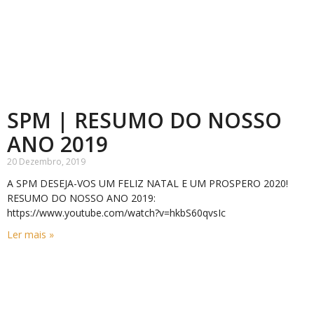
SPM | RESUMO DO NOSSO
ANO 2019
20 Dezembro, 2019
A SPM DESEJA-VOS UM FELIZ NATAL E UM PROSPERO 2020!
RESUMO DO NOSSO ANO 2019:
https://www.youtube.com/watch?v=hkbS60qvsIc
Ler mais »