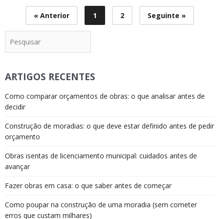
« Anterior
1
2
Seguinte »
Pesquisar
ARTIGOS RECENTES
Como comparar orçamentos de obras: o que analisar antes de
decidir
Construção de moradias: o que deve estar definido antes de pedir
orçamento
Obras isentas de licenciamento municipal: cuidados antes de
avançar
Fazer obras em casa: o que saber antes de começar
Como poupar na construção de uma moradia (sem cometer
erros que custam milhares)