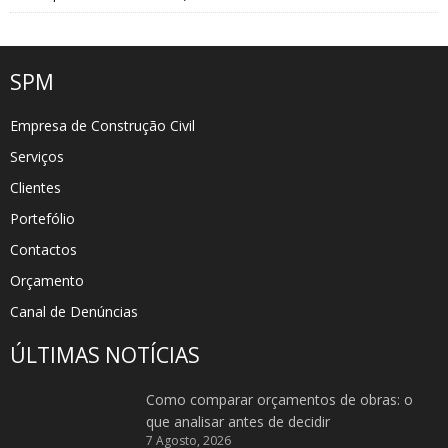
SPM
Empresa de Construção Civil
Serviços
Clientes
Portefólio
Contactos
Orçamento
Canal de Denúncias
ÚLTIMAS NOTÍCIAS
Como comparar orçamentos de obras: o
que analisar antes de decidir
7 Agosto, 2026