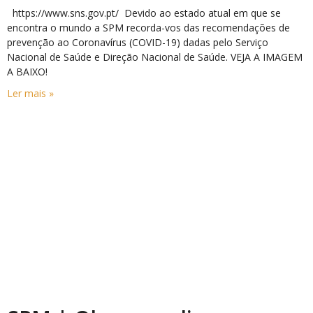
https://www.sns.gov.pt/ Devido ao estado atual em que se
encontra o mundo a SPM recorda-vos das recomendações de
prevenção ao Coronavírus (COVID-19) dadas pelo Serviço
Nacional de Saúde e Direção Nacional de Saúde. VEJA A IMAGEM
A BAIXO!
Ler mais »