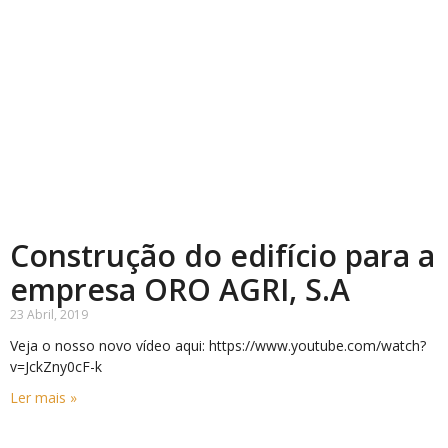
Construção do edifício para a
empresa ORO AGRI, S.A
23 Abril, 2019
Veja o nosso novo vídeo aqui: https://www.youtube.com/watch?
v=JckZny0cF-k
Ler mais »