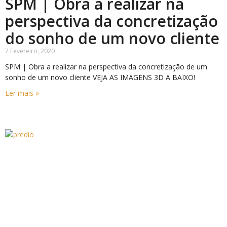
SPM | Obra a realizar na
perspectiva da concretização
do sonho de um novo cliente
7 Fevereiro, 2020
SPM | Obra a realizar na perspectiva da concretização de um
sonho de um novo cliente VEJA AS IMAGENS 3D A BAIXO!
Ler mais »