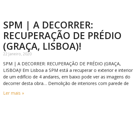
SPM | A DECORRER:
RECUPERAÇÃO DE PRÉDIO
(GRAÇA, LISBOA)!
22 Janeiro, 2020
SPM | A DECORRER: RECUPERAÇÃO DE PRÉDIO (GRAÇA,
LISBOA)! Em Lisboa a SPM está a recuperar o exterior e interior
de um edifício de 4 andares, em baixo pode ver as imagens do
decorrer desta obra… Demolição de interiores com parede de
Ler mais »