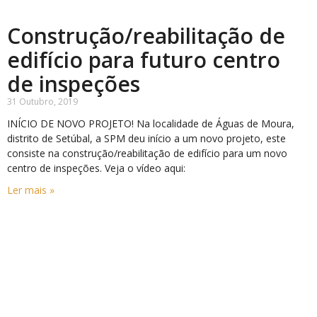
Construção/reabilitação de
edifício para futuro centro
de inspeções
31 Outubro, 2019
INÍCIO DE NOVO PROJETO! Na localidade de Águas de Moura,
distrito de Setúbal, a SPM deu início a um novo projeto, este
consiste na construção/reabilitação de edifício para um novo
centro de inspeções. Veja o vídeo aqui:
Ler mais »