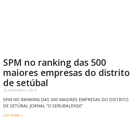
SPM no ranking das 500
maiores empresas do distrito
de setúbal
26 Novembro, 2019
SPM NO RANKING DAS 500 MAIORES EMPRESAS DO DISTRITO
DE SETÚBAL JORNAL “O SERUBALENSE”
Ler mais »