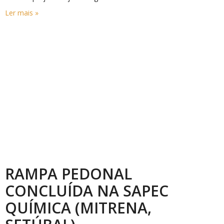
Ler mais »
RAMPA PEDONAL
CONCLUÍDA NA SAPEC
QUÍMICA (MITRENA,