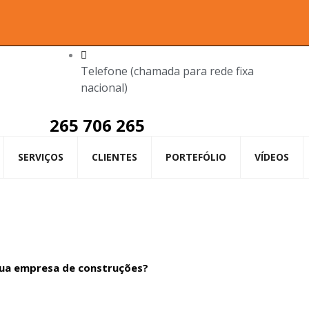
Telefone (chamada para rede fixa
nacional)
265 706 265
SERVIÇOS
CLIENTES
PORTEFÓLIO
VÍDEOS
 sua empresa de construções?