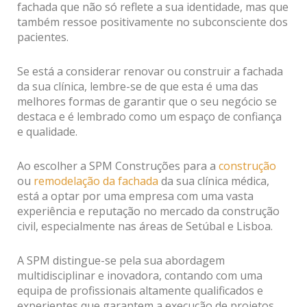
fachada que não só reflete a sua identidade, mas que
também ressoe positivamente no subconsciente dos
pacientes.
Se está a considerar renovar ou construir a fachada
da sua clínica, lembre-se de que esta é uma das
melhores formas de garantir que o seu negócio se
destaca e é lembrado como um espaço de confiança
e qualidade.
Ao escolher a SPM Construções para a
construção
ou
remodelação da fachada
da sua clínica médica,
está a optar por uma empresa com uma vasta
experiência e reputação no mercado da construção
civil, especialmente nas áreas de Setúbal e Lisboa.
A SPM distingue-se pela sua abordagem
multidisciplinar e inovadora, contando com uma
equipa de profissionais altamente qualificados e
experientes que garantem a execução de projetos