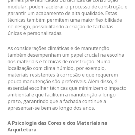
modular, podem acelerar o processo de construção e
garantir um acabamento de alta qualidade. Estas
técnicas também permitem uma maior flexibilidade
no design, possibilitando a criação de fachadas
únicas e personalizadas.
As considerações climáticas e de manutenção
também desempenham um papel crucial na escolha
dos materiais e técnicas de construção. Numa
localização com clima húmido, por exemplo,
materiais resistentes à corrosão e que requerem
pouca manutenção são preferíveis. Além disso, é
essencial escolher técnicas que minimizem o impacto
ambiental e que facilitem a manutenção a longo
prazo, garantindo que a fachada continue a
apresentar-se bem ao longo dos anos.
A Psicologia das Cores e dos Materiais na
Arquitetura