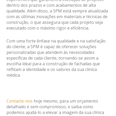
dentro dos prazos e com acabamentos de alta
qualidade. Além disso, a SPM está sempre atualizada
com as últimas inovações em materiais e técnicas de
construção, o que assegura que cada projeto seja
executado com o máximo rigor e eficiência.
Com uma forte ênfase na qualidade e na satisfação
do cliente, a SPM é capaz de oferecer soluções
personalizadas que atendem às necessidades
específicas de cada cliente, tornando-se assim a
escolha ideal para a construção de fachadas que
reflitam a identidade e os valores da sua clínica
médica
Contacte-nos
hoje mesmo, para um orçamento
detalhado e sem compromisso, e saiba como
podemos ajudá-lo a elevar a imagem da sua clínica