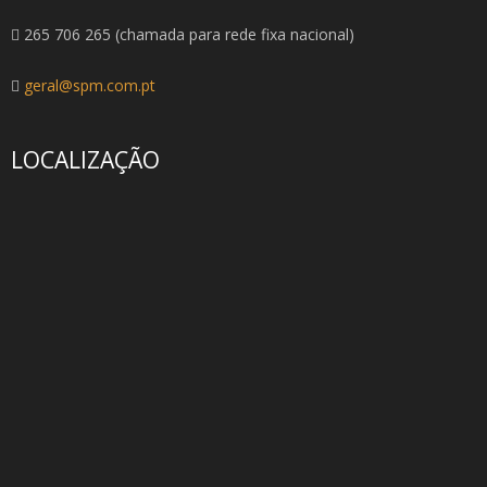
265 706 265 (chamada para rede fixa nacional)
geral@spm.com.pt
LOCALIZAÇÃO