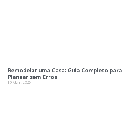
Remodelar uma Casa: Guia Completo para
Planear sem Erros
10 Abril, 2025