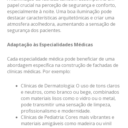
papel crucial na perceção de segurança e conforto,
especialmente à noite. Uma boa iluminação pode
destacar características arquitetónicas e criar uma
atmosfera acolhedora, aumentando a sensação de
segurança dos pacientes.
Adaptação às Especialidades Médicas
Cada especialidade médica pode beneficiar de uma
abordagem específica na construção de fachadas de
clínicas médicas. Por exemplo:
Clínicas de Dermatologia: O uso de tons claros
e neutros, como branco ou bege, combinados
com materiais lisos como o vidro ou o metal,
pode transmitir uma sensação de limpeza,
profissionalismo e modernidade.
Clínicas de Pediatria: Cores mais vibrantes e
materiais amigáveis como madeira ou vinil