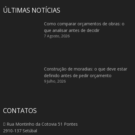
ÚLTIMAS NOTÍCIAS
Como comparar orçamentos de obras: o
que analisar antes de decidir
7 Agosto, 2026
Construção de moradias: o que deve estar
definido antes de pedir orçamento
9 Julho, 2026
CONTATOS
Rua Montinho da Cotovia 51 Pontes
2910-137 Setúbal