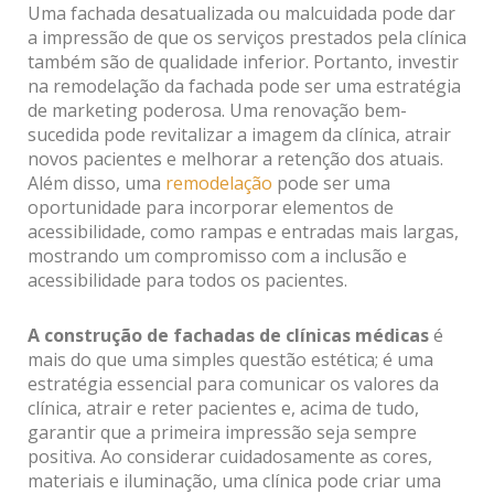
Uma fachada desatualizada ou malcuidada pode dar
a impressão de que os serviços prestados pela clínica
também são de qualidade inferior. Portanto, investir
na remodelação da fachada pode ser uma estratégia
de marketing poderosa. Uma renovação bem-
sucedida pode revitalizar a imagem da clínica, atrair
novos pacientes e melhorar a retenção dos atuais.
Além disso, uma
remodelação
pode ser uma
oportunidade para incorporar elementos de
acessibilidade, como rampas e entradas mais largas,
mostrando um compromisso com a inclusão e
acessibilidade para todos os pacientes.
A construção de
fachadas de clínicas médicas
é
mais do que uma simples questão estética; é uma
estratégia essencial para comunicar os valores da
clínica, atrair e reter pacientes e, acima de tudo,
garantir que a primeira impressão seja sempre
positiva. Ao considerar cuidadosamente as cores,
materiais e iluminação, uma clínica pode criar uma