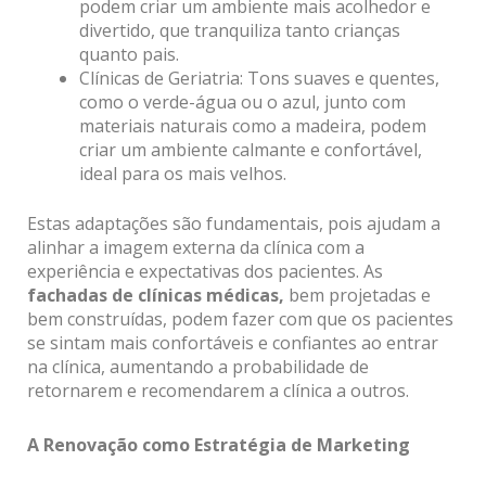
podem criar um ambiente mais acolhedor e
divertido, que tranquiliza tanto crianças
quanto pais.
Clínicas de Geriatria: Tons suaves e quentes,
como o verde-água ou o azul, junto com
materiais naturais como a madeira, podem
criar um ambiente calmante e confortável,
ideal para os mais velhos.
Estas adaptações são fundamentais, pois ajudam a
alinhar a imagem externa da clínica com a
experiência e expectativas dos pacientes. As
fachadas de clínicas médicas,
bem projetadas e
bem construídas, podem fazer com que os pacientes
se sintam mais confortáveis e confiantes ao entrar
na clínica, aumentando a probabilidade de
retornarem e recomendarem a clínica a outros.
A Renovação como Estratégia de Marketing