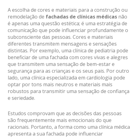
A escolha de cores e materiais para a construção ou
remodelação de
fachadas de clínicas médicas
não
é apenas uma questão estética; é uma estratégia de
comunicação que pode influenciar profundamente o
subconsciente das pessoas. Cores e materiais
diferentes transmitem mensagens e sensações
distintas. Por exemplo, uma clínica de pediatria pode
beneficiar de uma fachada com cores vivas e alegres
que transmitem uma sensação de bem-estar e
segurança para as crianças e os seus pais. Por outro
lado, uma clínica especializada em cardiologia pode
optar por tons mais neutros e materiais mais
robustos para transmitir uma sensação de confiança
e seriedade.
Estudos comprovam que as decisões das pessoas
são frequentemente mais emocionais do que
racionais. Portanto, a forma como uma clínica médica
apresenta a sua fachada pode influenciar