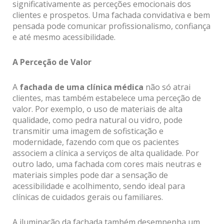
significativamente as perceções emocionais dos
clientes e prospetos. Uma fachada convidativa e bem
pensada pode comunicar profissionalismo, confiança
e até mesmo acessibilidade.
A Perceção de Valor
A
fachada de uma clínica médica
não só atrai
clientes, mas também estabelece uma perceção de
valor. Por exemplo, o uso de materiais de alta
qualidade, como pedra natural ou vidro, pode
transmitir uma imagem de sofisticação e
modernidade, fazendo com que os pacientes
associem a clínica a serviços de alta qualidade. Por
outro lado, uma fachada com cores mais neutras e
materiais simples pode dar a sensação de
acessibilidade e acolhimento, sendo ideal para
clínicas de cuidados gerais ou familiares.
A iluminação da fachada também desempenha um