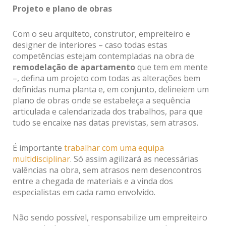
Projeto e plano de obras
Com o seu arquiteto, construtor, empreiteiro e
designer de interiores – caso todas estas
competências estejam contempladas na obra de
remodelação de apartamento
que tem em mente
–, defina um projeto com todas as alterações bem
definidas numa planta e, em conjunto, delineiem um
plano de obras onde se estabeleça a sequência
articulada e calendarizada dos trabalhos, para que
tudo se encaixe nas datas previstas, sem atrasos.
É importante
trabalhar com uma equipa
multidisciplinar
. Só assim agilizará as necessárias
valências na obra, sem atrasos nem desencontros
entre a chegada de materiais e a vinda dos
especialistas em cada ramo envolvido.
Não sendo possível, responsabilize um empreiteiro