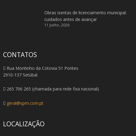
Obras isentas de licenciamento municipal:
cuidados antes de avançar
11 Junho, 2026
CONTATOS
Rua Montinho da Cotovia 51 Pontes
2910-137 Setúbal
265 706 265 (chamada para rede fixa nacional)
geral@spm.com.pt
LOCALIZAÇÃO