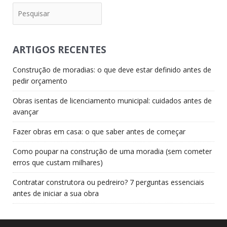
Pesquisar
ARTIGOS RECENTES
Construção de moradias: o que deve estar definido antes de
pedir orçamento
Obras isentas de licenciamento municipal: cuidados antes de
avançar
Fazer obras em casa: o que saber antes de começar
Como poupar na construção de uma moradia (sem cometer
erros que custam milhares)
Contratar construtora ou pedreiro? 7 perguntas essenciais
antes de iniciar a sua obra