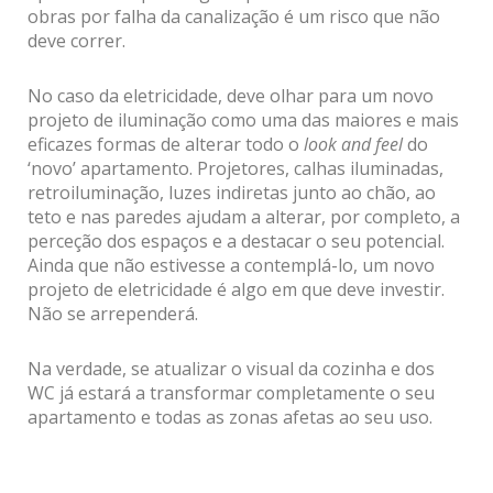
obras por falha da canalização é um risco que não
deve correr.
No caso da eletricidade, deve olhar para um novo
projeto de iluminação como uma das maiores e mais
eficazes formas de alterar todo o
look and feel
do
‘novo’ apartamento. Projetores, calhas iluminadas,
retroiluminação, luzes indiretas junto ao chão, ao
teto e nas paredes ajudam a alterar, por completo, a
perceção dos espaços e a destacar o seu potencial.
Ainda que não estivesse a contemplá-lo, um novo
projeto de eletricidade é algo em que deve investir.
Não se arrependerá.
Na verdade, se atualizar o visual da cozinha e dos
WC já estará a transformar completamente o seu
apartamento e todas as zonas afetas ao seu uso.