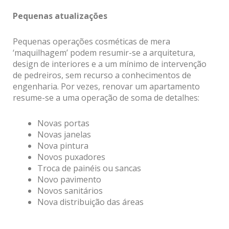
Pequenas atualizações
Pequenas operações cosméticas de mera
‘maquilhagem’ podem resumir-se a arquitetura,
design de interiores e a um mínimo de intervenção
de pedreiros, sem recurso a conhecimentos de
engenharia. Por vezes, renovar um apartamento
resume-se a uma operação de soma de detalhes:
Novas portas
Novas janelas
Nova pintura
Novos puxadores
Troca de painéis ou sancas
Novo pavimento
Novos sanitários
Nova distribuição das áreas