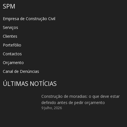
SPM
Empresa de Construção Civil
Serviços
Clientes
Portefólio
Contactos
Orçamento
Canal de Denúncias
ÚLTIMAS NOTÍCIAS
Construção de moradias: o que deve estar
definido antes de pedir orçamento
9 Julho, 2026