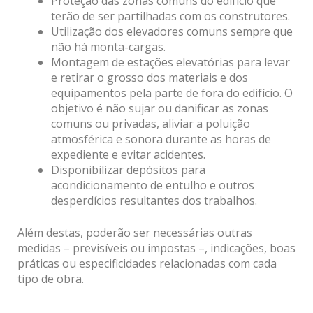
Proteção das zonas comuns do edifício que
terão de ser partilhadas com os construtores.
Utilização dos elevadores comuns sempre que
não há monta-cargas.
Montagem de estações elevatórias para levar
e retirar o grosso dos materiais e dos
equipamentos pela parte de fora do edifício. O
objetivo é não sujar ou danificar as zonas
comuns ou privadas, aliviar a poluição
atmosférica e sonora durante as horas de
expediente e evitar acidentes.
Disponibilizar depósitos para
acondicionamento de entulho e outros
desperdícios resultantes dos trabalhos.
Além destas, poderão ser necessárias outras
medidas – previsíveis ou impostas –, indicações, boas
práticas ou especificidades relacionadas com cada
tipo de obra.