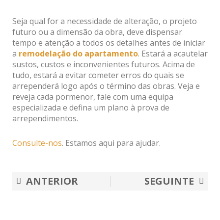
Seja qual for a necessidade de alteração, o projeto
futuro ou a dimensão da obra, deve dispensar
tempo e atenção a todos os detalhes antes de iniciar
a
remodelação do apartamento
. Estará a acautelar
sustos, custos e inconvenientes futuros. Acima de
tudo, estará a evitar cometer erros do quais se
arrependerá logo após o término das obras. Veja e
reveja cada pormenor, fale com uma equipa
especializada e defina um plano à prova de
arrependimentos.
Consulte-nos
. Estamos aqui para ajudar.
Prev
Nex
ANTERIOR
SEGUINTE