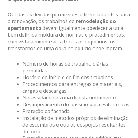
Obtidas as devidas permissões e licenciamentos para
a renovação, os trabalhos de
remodelação do
apartamento
devem igualmente obedecer a uma
bem definida moldura de normas e procedimentos,
com vista a minimizar, a todos os inquilinos, os
transtornos de uma obra no edifício onde moram.
Número de horas de trabalho diárias
permitidas
Horário de início e de fim dos trabalhos.
Procedimentos para entregas de materiais,
cargas e descargas.
Necessidade de zona de estacionamento.
Desimpedimento do passeio para evitar riscos.
Proteção da fachada.
Instalação de métodos próprios de eliminação
de escombros e outros despojos resultantes
da obra.