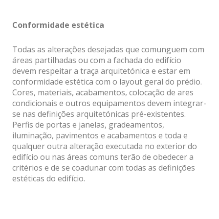
Conformidade estética
Todas as alterações desejadas que comunguem com
áreas partilhadas ou com a fachada do edifício
devem respeitar a traça arquitetónica e estar em
conformidade estética com o layout geral do prédio.
Cores, materiais, acabamentos, colocação de ares
condicionais e outros equipamentos devem integrar-
se nas definições arquitetónicas pré-existentes.
Perfis de portas e janelas, gradeamentos,
iluminação, pavimentos e acabamentos e toda e
qualquer outra alteração executada no exterior do
edifício ou nas áreas comuns terão de obedecer a
critérios e de se coadunar com todas as definições
estéticas do edifício.