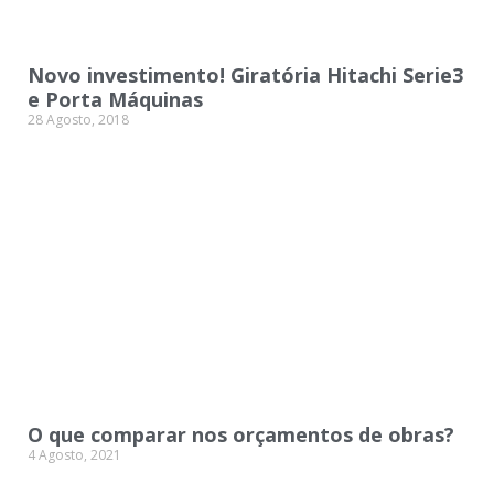
Novo investimento! Giratória Hitachi Serie3
e Porta Máquinas
28 Agosto, 2018
O que comparar nos orçamentos de obras?
4 Agosto, 2021