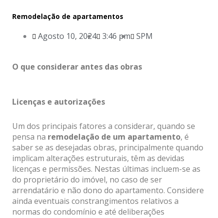
Remodelação de apartamentos
Agosto 10, 2024
3:46 pm
SPM
O que considerar antes das obras
Licenças e autorizações
Um dos principais fatores a considerar, quando se
pensa na
remodelação de um apartamento
, é
saber se as desejadas obras, principalmente quando
implicam alterações estruturais, têm as devidas
licenças e permissões. Nestas últimas incluem-se as
do proprietário do imóvel, no caso de ser
arrendatário e não dono do apartamento. Considere
ainda eventuais constrangimentos relativos a
normas do condomínio e até deliberações