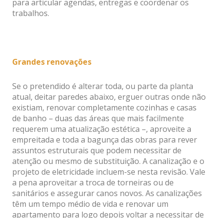
para articular agendas, entregas e coordenar os
trabalhos.
Grandes renovações
Se o pretendido é alterar toda, ou parte da planta
atual, deitar paredes abaixo, erguer outras onde não
existiam, renovar completamente cozinhas e casas
de banho – duas das áreas que mais facilmente
requerem uma atualização estética –, aproveite a
empreitada e toda a bagunça das obras para rever
assuntos estruturais que podem necessitar de
atenção ou mesmo de substituição. A canalização e o
projeto de eletricidade incluem-se nesta revisão. Vale
a pena aproveitar a troca de torneiras ou de
sanitários e assegurar canos novos. As canalizações
têm um tempo médio de vida e renovar um
apartamento para logo depois voltar a necessitar de