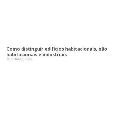
Como distinguir edifícios habitacionais, não
habitacionais e industriais
10 Outubro, 2025